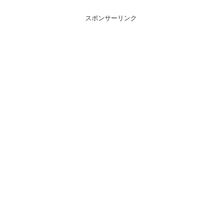
スポンサーリンク