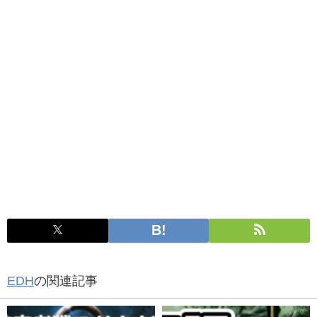
EDH
の関連記事