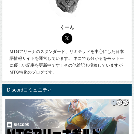
くーん
MTGアリーナのスタンダード、リミテッドを中心にした日本
語情報サイトを運営しています。 ネコでも分かるをモットー
に優しい記事を更新中です！その他雑記も投稿していますが
MTG特化のブログです。
Discordコミュニティ