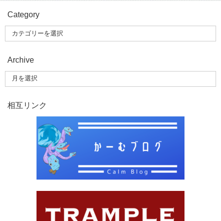
Category
Archive
相互リンク