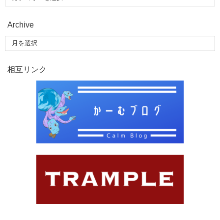
Archive
相互リンク