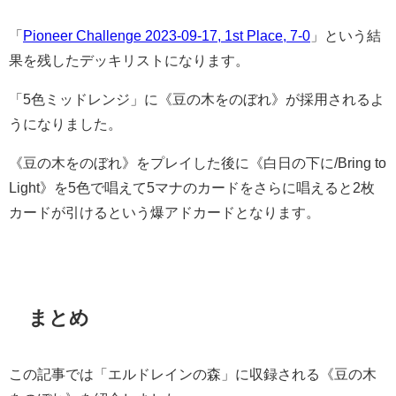
「
Pioneer Challenge 2023-09-17, 1st Place, 7-0
」という結
果を残したデッキリストになります。
「5色ミッドレンジ」に《豆の木をのぼれ》が採用されるよ
うになりました。
《豆の木をのぼれ》をプレイした後に
《白日の下に/Bring to
Light》を5色で唱えて5マナのカードをさらに唱えると2枚
カードが引けるという爆アドカードとなります。
まとめ
この記事では「エルドレインの森」に収録される《豆の木