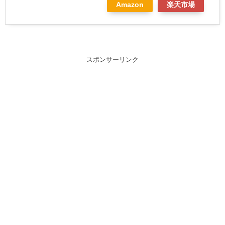
Amazon
楽天市場
スポンサーリンク