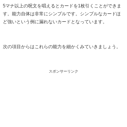
5マナ以上の呪文を唱えるとカードを1枚引くことができま
す。能力自体は非常にシンプルです。シンプルなカードほ
ど強いという例に漏れないカードとなっています。
次の項目からはこれらの能力を細かくみていきましょう。
スポンサーリンク