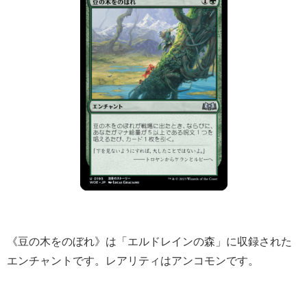
《豆の木をのぼれ》は「エルドレインの森」に収録された
エンチャントです。レアリティはアンコモンです。