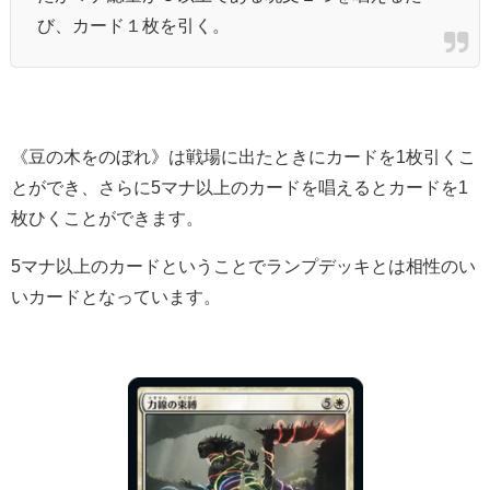
び、カード１枚を引く。
《豆の木をのぼれ》は戦場に出たときにカードを1枚引くこ
とができ、さらに5マナ以上のカードを唱えるとカードを1
枚ひくことができます。
5マナ以上のカードということでランプデッキとは相性のい
いカードとなっています。