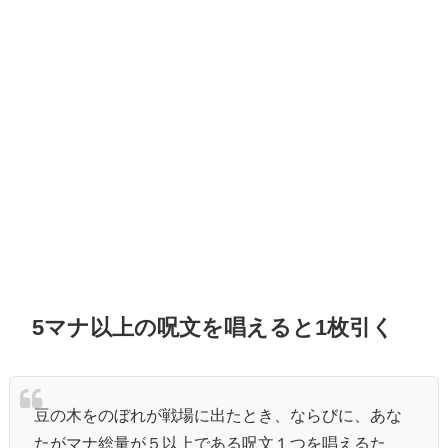
5マナ以上の呪文を唱えると1枚引く
豆の木をのぼれが戦場に出たとき、ならびに、あな
たがマナ総量が５以上である呪文１つを唱えるた