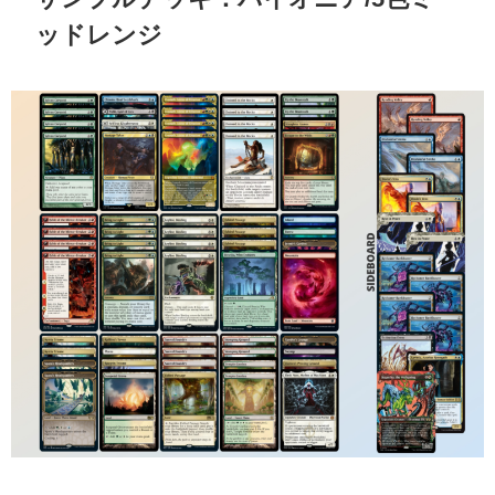
ッドレンジ