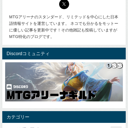
MTGアリーナのスタンダード、リミテッドを中心にした日本
語情報サイトを運営しています。 ネコでも分かるをモットー
に優しい記事を更新中です！その他雑記も投稿していますが
MTG特化のブログです。
Discordコミュニティ
カテゴリー