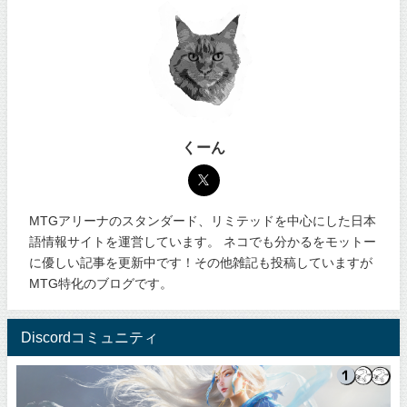
くーん
MTGアリーナのスタンダード、リミテッドを中心にした日本
語情報サイトを運営しています。 ネコでも分かるをモットー
に優しい記事を更新中です！その他雑記も投稿していますが
MTG特化のブログです。
Discordコミュニティ