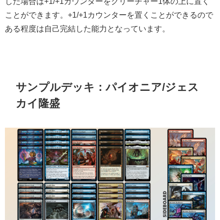
した場合は+1/+1カウンターをクリーチャー1体の上に置く
ことができます。+1/+1カウンターを置くことができるので
ある程度は自己完結した能力となっています。
サンプルデッキ：パイオニア/ジェス
カイ隆盛