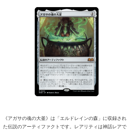
《アガサの魂の大釜》は「エルドレインの森」に収録され
た伝説のアーティファクトです。レアリティは神話レアで