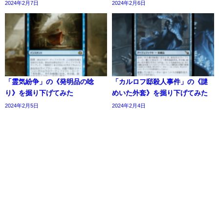
2024年2月7日
2024年2月6日
「霊気紛争」の《発明品の唸
「カルロフ邸殺人事件」の《謎
り》を掘り下げてみた
めいた外套》を掘り下げてみた
2024年2月5日
2024年2月4日