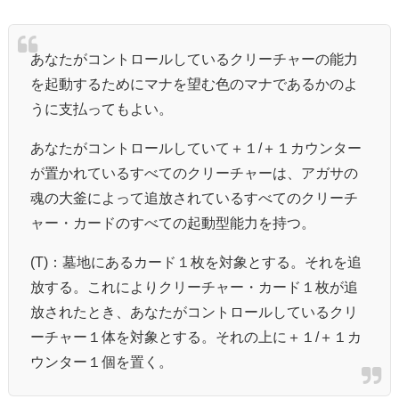
あなたがコントロールしているクリーチャーの能力
を起動するためにマナを望む色のマナであるかのよ
うに支払ってもよい。
あなたがコントロールしていて＋１/＋１カウンター
が置かれているすべてのクリーチャーは、アガサの
魂の大釜によって追放されているすべてのクリーチ
ャー・カードのすべての起動型能力を持つ。
(T)：墓地にあるカード１枚を対象とする。それを追
放する。これによりクリーチャー・カード１枚が追
放されたとき、あなたがコントロールしているクリ
ーチャー１体を対象とする。それの上に＋１/＋１カ
ウンター１個を置く。