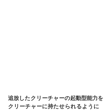
追放したクリーチャーの起動型能力を
クリーチャーに持たせられるように