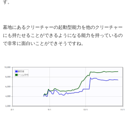
す。
墓地にあるクリーチャーの起動型能力を他のクリーチャー
にも持たせることができるようになる能力を持っているの
で非常に面白いことができそうですね。