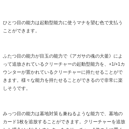
ひとつ目の能力は起動型能力に使うマナを望む色で支払う
ことができます。
ふたつ目の能力が目玉の能力で《アガサの魂の大釜》によ
って追放されているクリーチャーの起動型能力を、+1/+1カ
ウンターが置かれているクリーチャーに持たせることがで
きます。様々な能力を持たせることができるので非常に楽
しそうです。
みっつ目の能力は墓地対策も兼ねるような能力で、墓地の
カード1枚を追放することができます。クリーチャーを追放