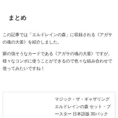
まとめ
この記事では「エルドレインの森」に収録される《アガサ
の魂の大釜》を紹介しました。
癖の強そうなカードである《アガサの魂の大釜》ですが、
様々なコンボに使うことができるので色々な組み合わせで
使ってみたいですね！
マジック・ザ・ギャザリング
エルドレインの森 セット・ブ
ースター 日本語版 30パック