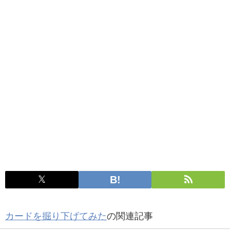
カードを掘り下げてみた
の関連記事