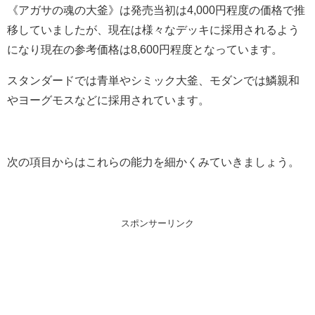
《アガサの魂の大釜》は発売当初は4,000円程度の価格で推
移していましたが、現在は様々なデッキに採用されるよう
になり現在の参考価格は8,600円程度となっています。
スタンダードでは青単やシミック大釜、モダンでは鱗親和
やヨーグモスなどに採用されています。
次の項目からはこれらの能力を細かくみていきましょう。
スポンサーリンク