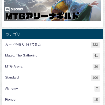
カテゴリー
カードを掘り下げてみた
322
Magic: The Gathering
41
MTG Arena
36
Standard
106
Alchemy
7
Pioneer
15