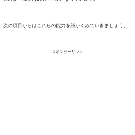
次の項目からはこれらの能力を細かくみていきましょう。
スポンサーリンク