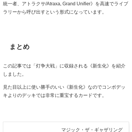
統一者、アトラクサ/Atraxa, Grand Unifier》を高速でライブ
ラリーから呼び出すという形式になっています。
まとめ
この記事では「灯争大戦」に収録される《新生化》を紹介
しました。
見た目以上に使い勝手のいい
《新生化》なのでコンボデッ
キよりのデッキでは非常に重宝するカードです。
マジック・ザ・ギャザリング