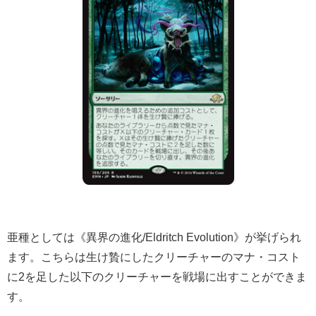
亜種としては《異界の進化/Eldritch Evolution》が挙げられ
ます。こちらは生け贄にしたクリーチャーのマナ・コスト
に2を足した以下のクリーチャーを戦場に出すことができま
す。