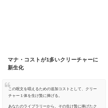
マナ・コストが1多いクリーチャーに
新生化
この呪文を唱えるための追加コストとして、クリー
チャー１体を生け贄に捧げる。
あなたのライブラリーから、その生け贄に捧げたク