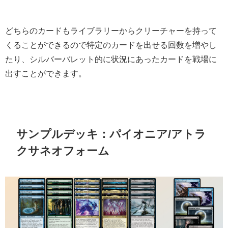
どちらのカードもライブラリーからクリーチャーを持って
くることができるので特定のカードを出せる回数を増やし
たり、シルバーバレット的に状況にあったカードを戦場に
出すことができます。
サンプルデッキ：パイオニア/アトラ
クサネオフォーム