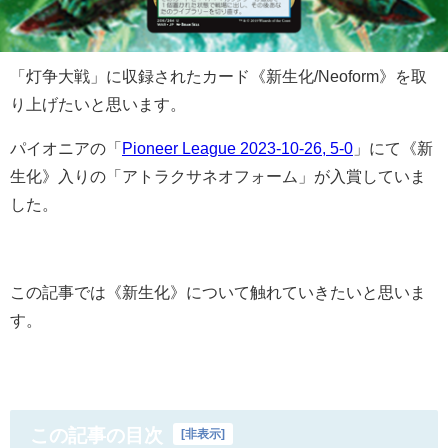
「灯争大戦」に収録されたカード《新生化/Neoform》を取
り上げたいと思います。
パイオニアの「
Pioneer League 2023-10-26, 5-0
」にて《新
生化》入りの「アトラクサネオフォーム」が入賞していま
した。
この記事では《新生化》について触れていきたいと思いま
す。
この記事の目次
[
非表示
]