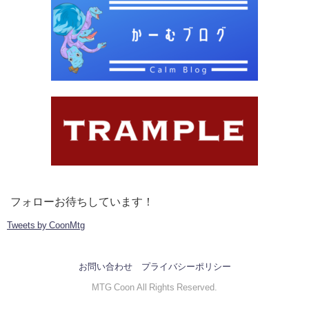
フォローお待ちしています！
Tweets by CoonMtg
お問い合わせ
プライバシーポリシー
MTG Coon All Rights Reserved.