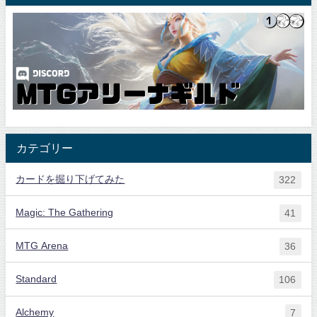
カテゴリー
カードを掘り下げてみた
322
Magic: The Gathering
41
MTG Arena
36
Standard
106
Alchemy
7