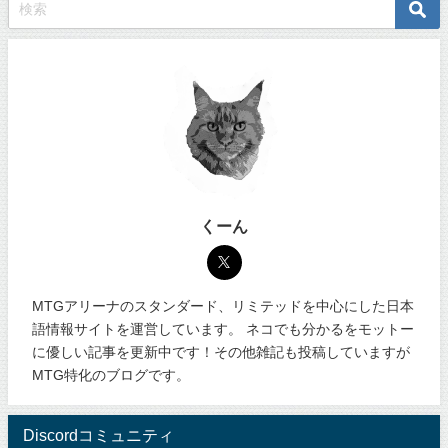
くーん
MTGアリーナのスタンダード、リミテッドを中心にした日本
語情報サイトを運営しています。 ネコでも分かるをモットー
に優しい記事を更新中です！その他雑記も投稿していますが
MTG特化のブログです。
Discordコミュニティ