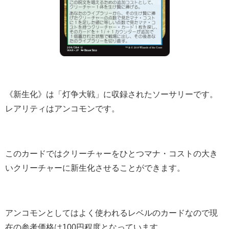
《新生化》は「灯争大戦」に収録されたソーサリーです。
レアリティはアンコモンです。
このカードではクリーチャーをひとつマナ・コストの大き
いクリーチャーに新生化させることができます。
アンコモンとしてはよく使われるレベルのカードなので現
在の参考価格は100円程度となっています。