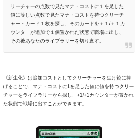
リーチャーの点数で見たマナ・コストに１を足した
値に等しい点数で見たマナ・コストを持つクリーチ
ャー・カード１枚を探し、そのカードを＋１/＋１カ
ウンターが追加で１個置かれた状態で戦場に出し、
その後あなたのライブラリーを切り直す。
《新生化》は追加コストとしてクリーチャーを生け贄に捧
げることで、マナ・コストに1を足した値に値を持つクリー
チャーをライブラリーから探し、+1/+1カウンターが置かれ
た状態で戦場に出すことができます。