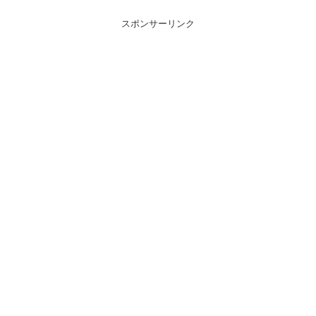
スポンサーリンク