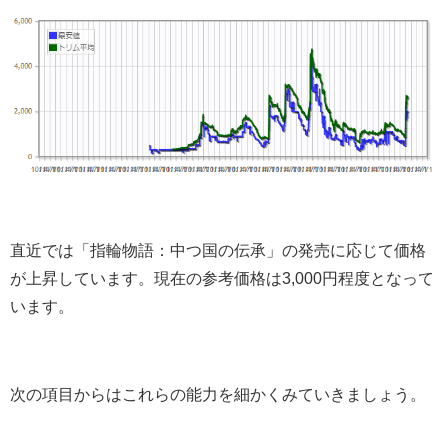
直近では「指輪物語：中つ国の伝承」の発売に応じて価格
が上昇しています。現在の参考価格は3,000円程度となって
います。
次の項目からはこれらの能力を細かくみていきましょう。