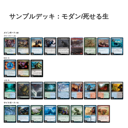
サンプルデッキ：モダン/死せる生