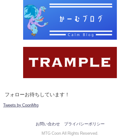
フォローお待ちしています！
Tweets by CoonMtg
お問い合わせ
プライバシーポリシー
MTG Coon All Rights Reserved.