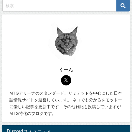
くーん
MTGアリーナのスタンダード、リミテッドを中心にした日本
語情報サイトを運営しています。 ネコでも分かるをモットー
に優しい記事を更新中です！その他雑記も投稿していますが
MTG特化のブログです。
Discordコミュニティ