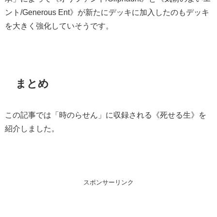
ント/Generous Ent》が新たにデッキに加入したのもデッキ
を大きく強化していそうです。
まとめ
この記事では「時のらせん」に収録される《死せる生》を
紹介しました。
スポンサーリンク