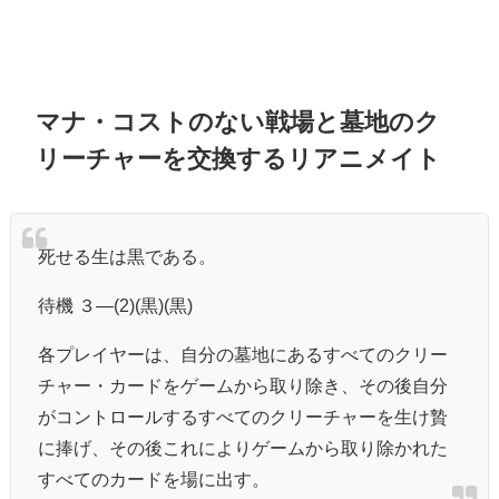
マナ・コストのない戦場と墓地のク
リーチャーを交換するリアニメイト
死せる生は黒である。
待機 ３―(2)(黒)(黒)
各プレイヤーは、自分の墓地にあるすべてのクリー
チャー・カードをゲームから取り除き、その後自分
がコントロールするすべてのクリーチャーを生け贄
に捧げ、その後これによりゲームから取り除かれた
すべてのカードを場に出す。