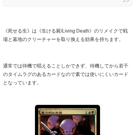
《死せる生》は《生ける屍/Living Death》のリメイクで戦
場と墓地のクリーチャーを取り換える効果を持ちます。
通常では待機で唱えることしかできず、待機してから若干
のタイムラグのあるカードなので素では使いにくいカード
となっています。