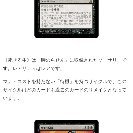
《死せる生》は「時のらせん」に収録されたソーサリーで
す。レアリティはレアです。
マナ・コストを持たない「待機」を持つサイクルで、この
サイクルはどのカードも過去のカードのリメイクとなって
います。