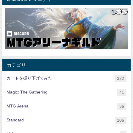
カテゴリー
カードを掘り下げてみた
322
Magic: The Gathering
41
MTG Arena
36
Standard
106