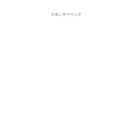
スポンサーリンク