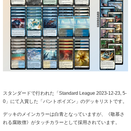
スタンダードで行われた「Standard League 2023-12-23, 5-
0」にて入賞した「バントポイズン」のデッキリストです。
デッキのメインカラーは白青となっていますが、《敬慕さ
れる腐敗僧》がタッチカラーとして採用されています。