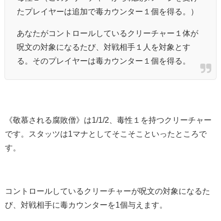
たプレイヤーは追加で毒カウンター１個を得る。）
あなたがコントロールしているクリーチャー１体が
呪文の対象になるたび、対戦相手１人を対象とす
る。そのプレイヤーは毒カウンター１個を得る。
《敬慕される腐敗僧》は1/1/2、毒性１を持つクリーチャー
です。スタッツは1マナとしてそこそこといったところで
す。
コントロールしているクリーチャーが呪文の対象になるた
び、対戦相手に毒カウンターを1個与えます。