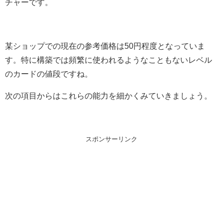
チャーです。
某ショップでの現在の参考価格は50円程度となっていま
す。特に構築では頻繁に使われるようなこともないレベル
のカードの値段ですね。
次の項目からはこれらの能力を細かくみていきましょう。
スポンサーリンク