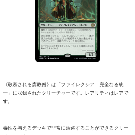
《敬慕される腐敗僧》は「ファイレクシア：完全なる統
一」に収録されたクリーチャーです。レアリティはレアで
す。
毒性を与えるデッキで非常に活躍することができるクリー