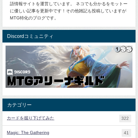
語情報サイトを運営しています。 ネコでも分かるをモットー
に優しい記事を更新中です！その他雑記も投稿していますが
MTG特化のブログです。
Discordコミュニティ
カテゴリー
カードを掘り下げてみた
322
Magic: The Gathering
41