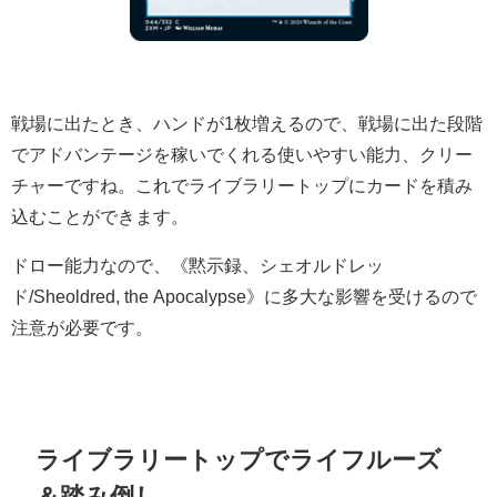
戦場に出たとき、ハンドが1枚増えるので、戦場に出た段階
でアドバンテージを稼いでくれる使いやすい能力、クリー
チャーですね。これでライブラリートップにカードを積み
込むことができます。
ドロー能力なので、《黙示録、シェオルドレッ
ド/Sheoldred, the Apocalypse》に多大な影響を受けるので
注意が必要です。
ライブラリートップでライフルーズ
＆踏み倒し