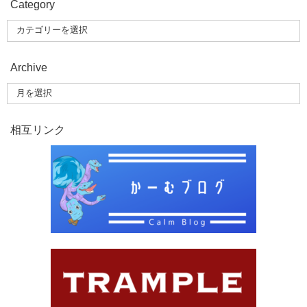
Category
Archive
相互リンク