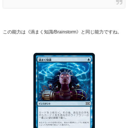
この能力は《渦まく知識/Brainstorm》と同じ能力ですね。