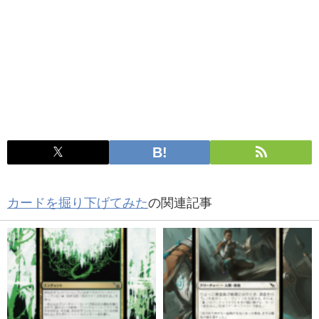
カードを掘り下げてみた
の関連記事