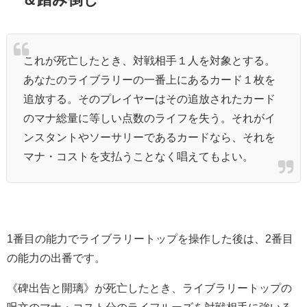
これが死亡したとき、対戦相手１人を対象とする。
あなたのライブラリーの一番上にあるカード１枚を
追放する。そのプレイヤーはその追放されたカード
のマナ総量に等しい点数のライフを失う。それがイ
ンスタントやソーサリーであるカードなら、それを
マナ・コストを支払うことなく唱えてもよい。
1番目の能力でライブラリートップを操作した後は、2番目
の能力の出番です。
《碑出告と開璃》が死亡したとき、ライブラリートップの
呪文のマナ・コスト分のライフルーズを対戦相手に強いる