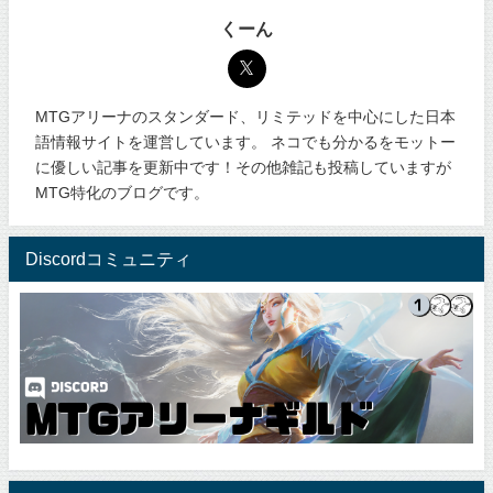
くーん
MTGアリーナのスタンダード、リミテッドを中心にした日本
語情報サイトを運営しています。 ネコでも分かるをモットー
に優しい記事を更新中です！その他雑記も投稿していますが
MTG特化のブログです。
Discordコミュニティ