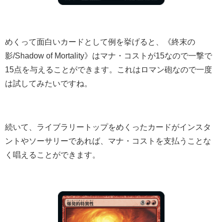
めくって面白いカードとして例を挙げると、《終末の
影/Shadow of Mortality》はマナ・コストが15なので一撃で
15点を与えることができます。これはロマン砲なので一度
は試してみたいですね。
続いて、ライブラリートップをめくったカードがインスタ
ントやソーサリーであれば、マナ・コストを支払うことな
く唱えることができます。