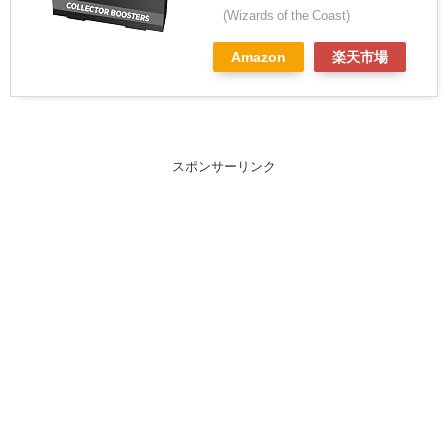
(Wizards of the Coast)
Amazon
楽天市場
スポンサーリンク