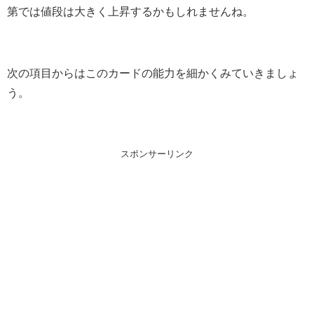
第では値段は大きく上昇するかもしれませんね。
次の項目からはこのカードの能力を細かくみていきましょ
う。
スポンサーリンク