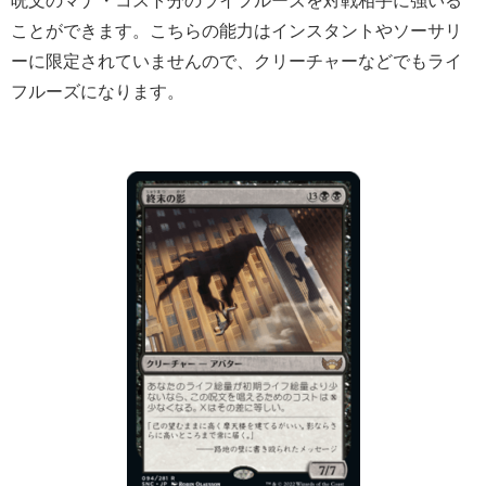
ことができます。こちらの能力はインスタントやソーサリ
ーに限定されていませんので、クリーチャーなどでもライ
フルーズになります。