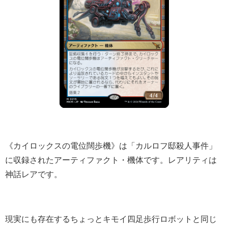
《カイロックスの電位闊歩機》は「カルロフ邸殺人事件」
に収録されたアーティファクト・機体です。レアリティは
神話レアです。
現実にも存在するちょっとキモイ四足歩行ロボットと同じ