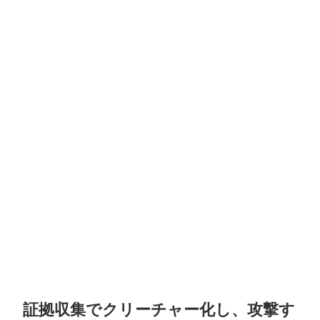
証拠収集でクリーチャー化し、攻撃す