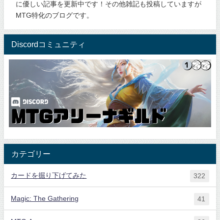
に優しい記事を更新中です！その他雑記も投稿していますが
MTG特化のブログです。
Discordコミュニティ
カテゴリー
カードを掘り下げてみた
322
Magic: The Gathering
41