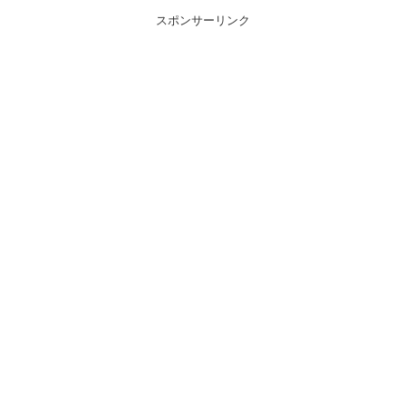
スポンサーリンク