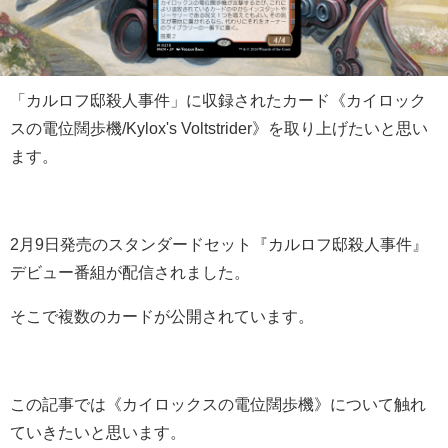
「カルロフ邸殺人事件」に収録されたカード《カイロック
スの電位闊歩機/Kylox's Voltstrider》を取り上げたいと思い
ます。
2月9日発売のスタンダードセット『カルロフ邸殺人事件』
デビュー番組が配信されました。
そこで複数のカードが公開されています。
この記事では《カイロックスの電位闊歩機》について触れ
ていきたいと思います。