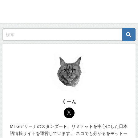
くーん
MTGアリーナのスタンダード、リミテッドを中心にした日本
語情報サイトを運営しています。 ネコでも分かるをモットー