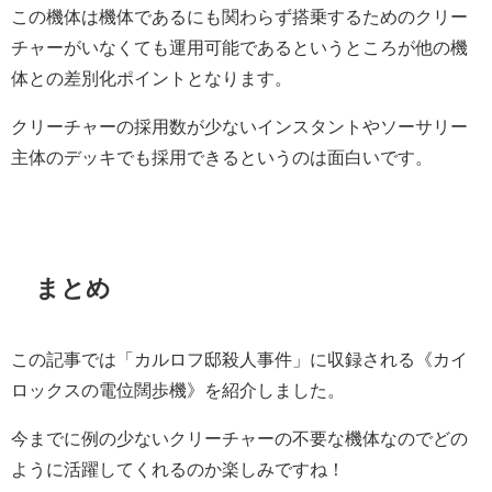
この機体は機体であるにも関わらず搭乗するためのクリー
チャーがいなくても運用可能であるというところが他の機
体との差別化ポイントとなります。
クリーチャーの採用数が少ないインスタントやソーサリー
主体のデッキでも採用できるというのは面白いです。
まとめ
この記事では「カルロフ邸殺人事件」に収録される《カイ
ロックスの電位闊歩機》を紹介しました。
今までに例の少ないクリーチャーの不要な機体なのでどの
ように活躍してくれるのか楽しみですね！