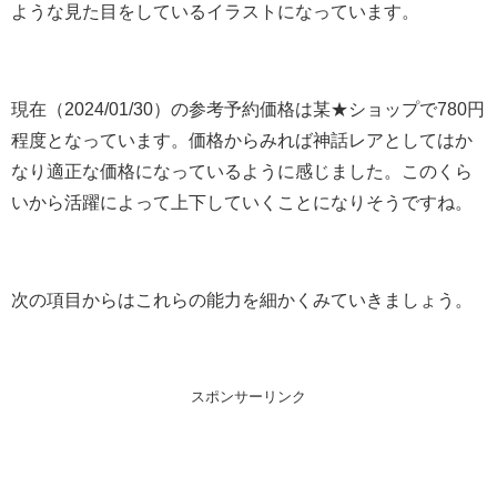
ような見た目をしているイラストになっています。
現在（2024/01/30）の参考予約価格は某★ショップで780円
程度となっています。価格からみれば神話レアとしてはか
なり適正な価格になっているように感じました。このくら
いから活躍によって上下していくことになりそうですね。
次の項目からはこれらの能力を細かくみていきましょう。
スポンサーリンク