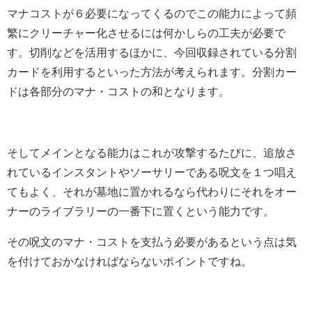
マナコストが６必要になってくるのでこの能力によって頻
繁にクリーチャー化させるには何かしらの工夫が必要で
す。切削などを活用するほかに、今回収録されている分割
カードを利用するといった方法が考えられます。分割カー
ドは各部分のマナ・コストの和となります。
そしてメインとなる能力はこれが攻撃するたびに、追放さ
れているインスタントやソーサリーである呪文を１つ唱え
てもよく、それが墓地に置かれるなら代わりにそれをオー
ナーのライブラリーの一番下に置くという能力です。
その呪文のマナ・コストを支払う必要があるという点は気
を付けておかなければならないポイントですね。