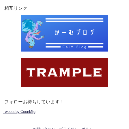
相互リンク
フォローお待ちしています！
Tweets by CoonMtg