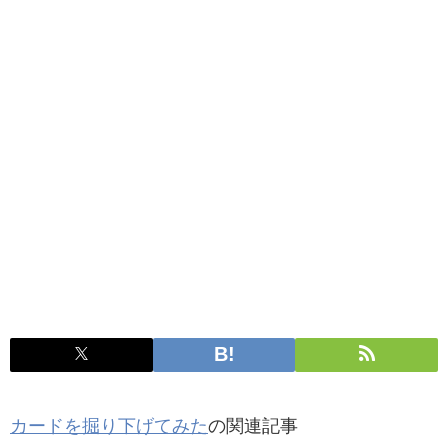
カードを掘り下げてみた
の関連記事