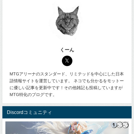
くーん
MTGアリーナのスタンダード、リミテッドを中心にした日本
語情報サイトを運営しています。 ネコでも分かるをモットー
に優しい記事を更新中です！その他雑記も投稿していますが
MTG特化のブログです。
Discordコミュニティ