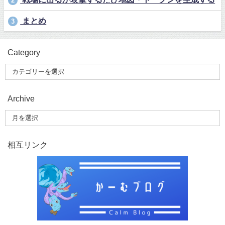
2
まとめ
3
Category
Archive
相互リンク