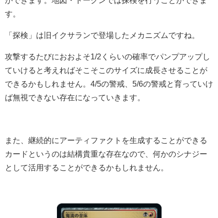
ができます。地図・トークンでは探検を行うことができま
す。
「探検」は旧イクサランで登場したメカニズムですね。
攻撃するたびにおおよそ1/2くらいの確率でパンプアップし
ていけると考えればそこそこのサイズに成長させることが
できるかもしれません。4/5の警戒、5/6の警戒と育っていけ
ば無視できない存在になっていきます。
また、継続的にアーティファクトを生成することができる
カードというのは結構貴重な存在なので、何かのシナジー
として活用することができるかもしれません。