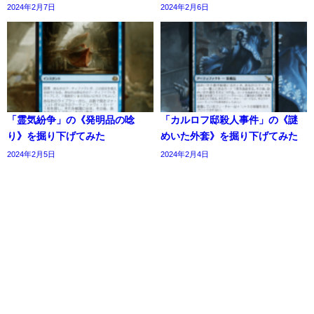
2024年2月7日
2024年2月6日
「霊気紛争」の《発明品の唸
「カルロフ邸殺人事件」の《謎
り》を掘り下げてみた
めいた外套》を掘り下げてみた
2024年2月5日
2024年2月4日