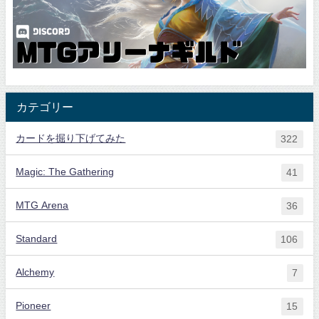
カテゴリー
カードを掘り下げてみた
322
Magic: The Gathering
41
MTG Arena
36
Standard
106
Alchemy
7
Pioneer
15