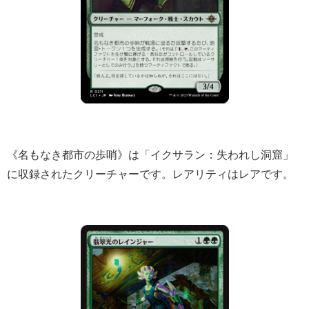
《名もなき都市の歩哨》は「イクサラン：失われし洞窟」
に収録されたクリーチャーです。レアリティはレアです。