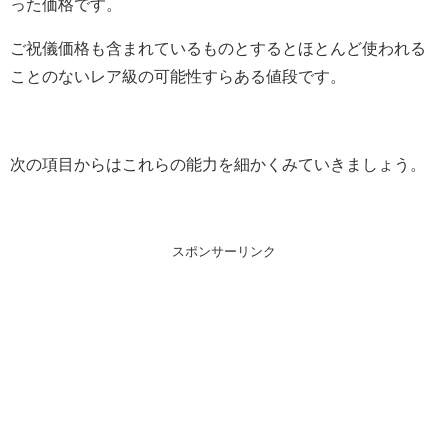
った価格です。
ご祝儀価格も含まれているものとするとほとんど使われる
ことのないレア級の可能性すらある値段です。
次の項目からはこれらの能力を細かくみていきましょう。
スポンサーリンク