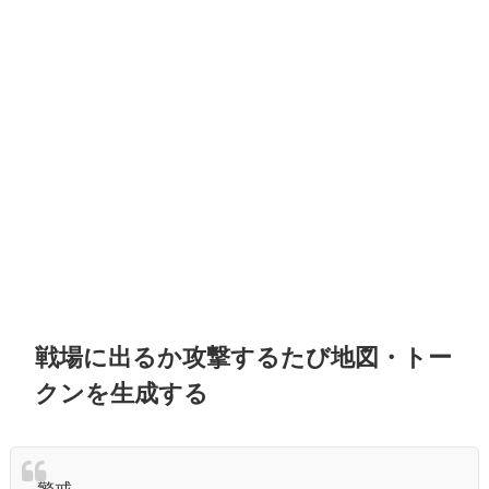
戦場に出るか攻撃するたび地図・トー
クンを生成する