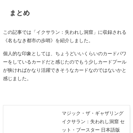
まとめ
この記事では「イクサラン：失われし洞窟」に収録される
《名もなき都市の歩哨》を紹介しました。
個人的な印象としては、ちょうどいいくらいのカードパワ
ーをしているカードだと感じたのでもう少しカードプール
が狭ければかなり活躍できそうなカードなのではないかと
感じました。
マジック・ザ・ギャザリング
イクサラン：失われし洞窟 セ
ット・ブースター 日本語版