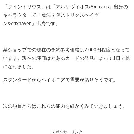
「クイントリウス」は「アルケヴィオス/Arcavios」出身の
キャラクターで「魔法学院ストリクスヘイヴ
ン/Strixhaven」出身です。
某ショップでの現在の予約参考価格は2,000円程度となって
います。現在の評価はとあるカードの発見によって1日で倍
になりました。
スタンダードからパイオニアで需要がありそうです。
次の項目からはこれらの能力を細かくみていきましょう。
スポンサーリンク