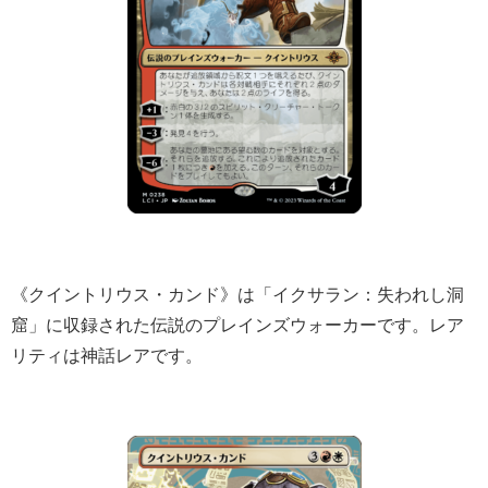
《クイントリウス・カンド》は「イクサラン：失われし洞
窟」に収録された伝説のプレインズウォーカーです。レア
リティは神話
レアです。