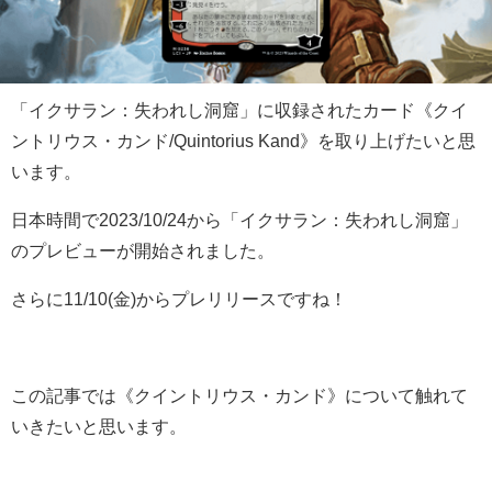
「イクサラン：失われし洞窟」に収録されたカード《クイ
ントリウス・カンド/Quintorius Kand》を取り上げたいと思
います。
日本時間で2023/10/24から「イクサラン：失われし洞窟」
のプレビューが開始されました。
さらに11/10(金)からプレリリースですね！
この記事では《クイントリウス・カンド》について触れて
いきたいと思います。