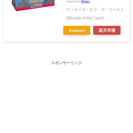
created by
Rinker
ウィザーズ・オブ・ザ・コースト
(Wizards of the Coast)
Amazon
楽天市場
スポンサーリンク