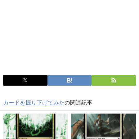
カードを掘り下げてみた
の関連記事