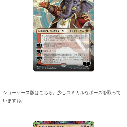
ショーケース版はこちら。少しコミカルなポーズを取って
いますね。