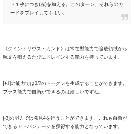
ド１枚につき(赤)を加える。このターン、それらのカ
ードをプレイしてもよい。
《クイントリウス・カンド》は
常在型能力で追放領域から
呪文を唱えるたびにドレインする能力を持っています。
[+1]の能力では3/2のトークンを生成することができます。
プラス能力で自衛ができるのは嬉しいですね。
[-3]の能力では発見4を行うことができます。これも自衛が
できるアドバンテージを獲得する能力となっています。