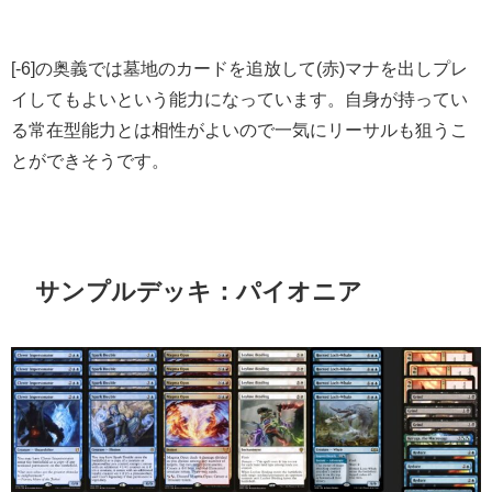
[-6]の奥義では墓地のカードを追放して(赤)マナを出しプレ
イしてもよいという能力になっています。自身が持ってい
る常在型能力とは相性がよいので一気にリーサルも狙うこ
とができそうです。
サンプルデッキ：パイオニア