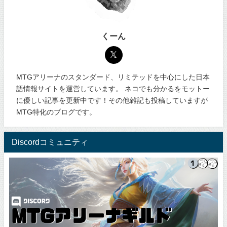
くーん
MTGアリーナのスタンダード、リミテッドを中心にした日本
語情報サイトを運営しています。 ネコでも分かるをモットー
に優しい記事を更新中です！その他雑記も投稿していますが
MTG特化のブログです。
Discordコミュニティ