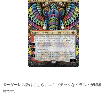
ボーダーレス版はこちら。エキゾチックなイラストが印象
的です。