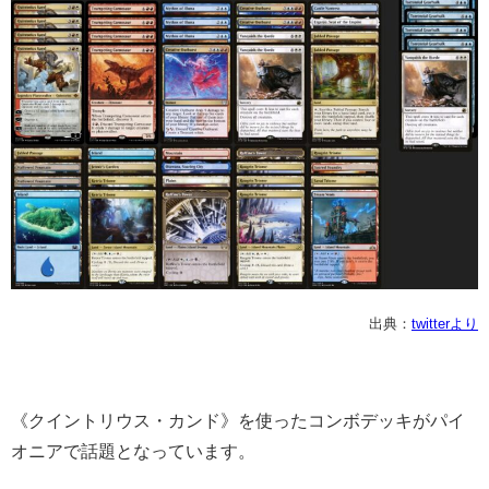
出典：
twitterより
《クイントリウス・カンド》を使ったコンボデッキがパイ
オニアで話題となっています。