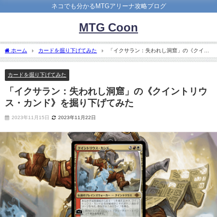
ネコでも分かるMTGアリーナ攻略ブログ
MTG Coon
ホーム
カードを掘り下げてみた
「イクサラン：失われし洞窟」の《クイン
トリウス・カンド》を掘り下げてみた
カードを掘り下げてみた
「イクサラン：失われし洞窟」の《クイントリウ
ス・カンド》を掘り下げてみた
2023年11月15日
2023年11月22日