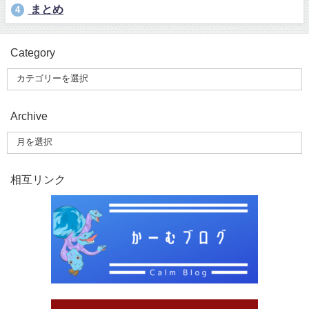
まとめ
4
Category
Archive
相互リンク