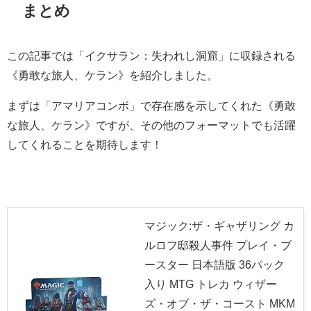
まとめ
この記事では「イクサラン：失われし洞窟」に収録される
《勇敢な旅人、ケラン》を紹介しました。
まずは「アマリアコンボ」で存在感を示してくれた《勇敢
な旅人、ケラン》ですが、その他のフォーマットでも活躍
してくれることを期待します！
マジック:ザ・ギャザリング カ
ルロフ邸殺人事件 プレイ・ブ
ースター 日本語版 36パック
入り MTG トレカ ウィザー
ズ・オブ・ザ・コースト MKM