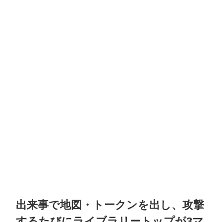
出来事で地図・トークンを出し、攻撃
するたびにライブラリートップが3マ