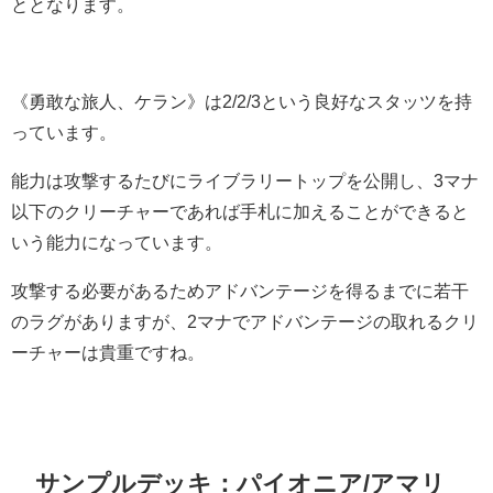
ととなります。
《勇敢な旅人、ケラン》は2/2/3という良好なスタッツを持
っています。
能力は攻撃するたびにライブラリートップを公開し、3マナ
以下のクリーチャーであれば手札に加えることができると
いう能力になっています。
攻撃する必要があるためアドバンテージを得るまでに若干
のラグがありますが、2マナでアドバンテージの取れるクリ
ーチャーは貴重ですね。
サンプルデッキ：パイオニア/アマリ