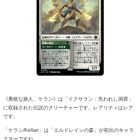
《勇敢な旅人、ケラン》は「イクサラン：失われし洞窟」
に収録された伝説のクリーチャーです。レアリティはレア
です。
「ケラン/Kellan」は「エルドレインの森」が初出のキャラ
クターですね。