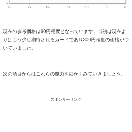
現在の参考価格は80円程度となっています。当初は現在よ
りはもう少し期待されるカードであり300円程度の価格がつ
いていました。
次の項目からはこれらの能力を細かくみていきましょう。
スポンサーリンク