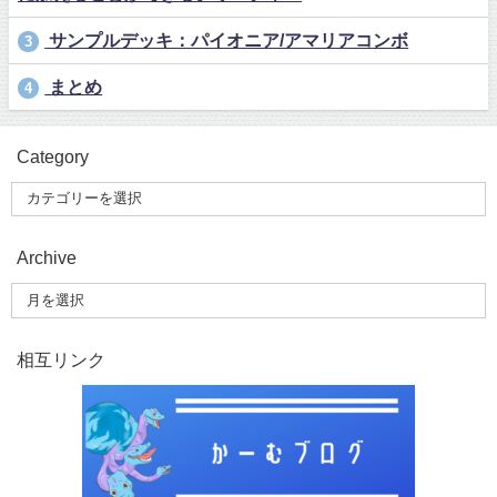
サンプルデッキ：パイオニア/アマリアコンボ
3
まとめ
4
Category
Archive
相互リンク