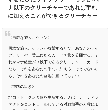
ナ以下のクリーチャーであれば手札
に加えることができるクリーチャー
《勇敢な旅人、ケラン》
勇敢な旅人、ケランが攻撃するたび、あなたのライ
ブラリーの一番上にあるカード１枚を公開する。そ
れがマナ総量が３以下であるクリーチャー・カード
なら、それをあなたの手札に加える。そうでないな
ら、それをあなたの墓地に置いてもよい。
《旅路の続き》
地図・トークンＸ個を生成する。Ｘは、アーティフ
ァクトをコントロールしている対戦相手の人数に１