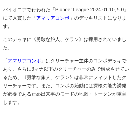
パイオニアで行われた「Pioneer League 2024-01-10, 5-0」
にて入賞した「
アマリアコンボ
」のデッキリストになりま
す。
このデッキに《勇敢な旅人、ケラン》は採用されていまし
た。
「
アマリアコンボ
」はクリーチャー主体のコンボデッキで
あり、さらに3マナ以下のクリーチャーのみで構成させてい
るため、《勇敢な旅人、ケラン》は非常にフィットしたク
リーチャーです。また、コンボの始動には探検の能力誘発
が必要であるため出来事のモードの地図・トークンが重宝
します。