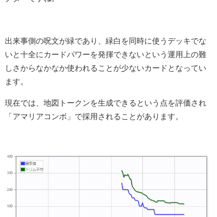
出来事側の呪文が緑であり、緑白を同時に使うデッキでな
いと十全にカードパワーを発揮できないという運用上の難
しさからなかなか使われることが少ないカードとなってい
ます。
現在では、地図トークンを生成できるという点を評価され
「アマリアコンボ」で採用されることがあります。