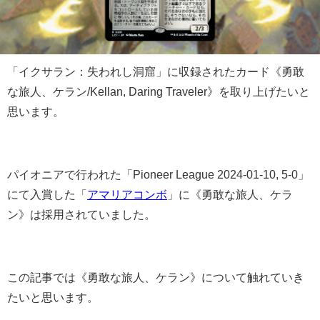
「イクサラン：失われし洞窟」に収録されたカード《勇敢
な旅人、ケラン/Kellan, Daring Traveler》を取り上げたいと
思います。
パイオニアで行われた「Pioneer League 2024-01-10, 5-0」
にて入賞した「
アマリアコンボ
」に《勇敢な旅人、ケラ
ン》は採用されていました。
この記事では《勇敢な旅人、ケラン》について触れていき
たいと思います。