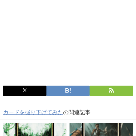
カードを掘り下げてみた
の関連記事