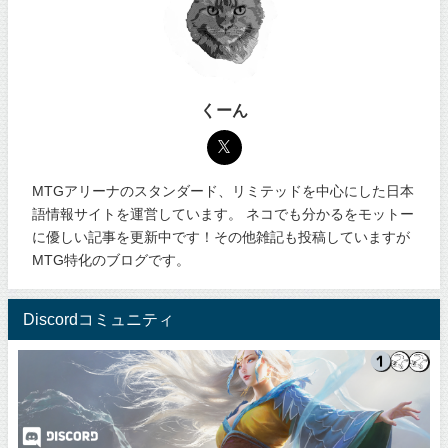
くーん
MTGアリーナのスタンダード、リミテッドを中心にした日本
語情報サイトを運営しています。 ネコでも分かるをモットー
に優しい記事を更新中です！その他雑記も投稿していますが
MTG特化のブログです。
Discordコミュニティ