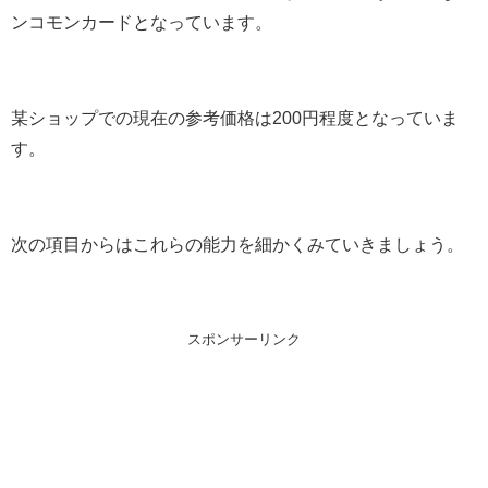
ンコモンカードとなっています。
某ショップでの現在の参考価格は200円程度となっていま
す。
次の項目からはこれらの能力を細かくみていきましょう。
スポンサーリンク