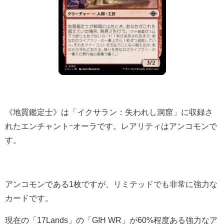
《地質鑑定士》は「イクサラン：失われし洞窟」に収録さ
れたエンチャントｰオーラです。レアリティはアンコモンで
す。
アンコモンである1枚ですが、リミテッドでも非常に強力な
カードです。
現在の「17Lands」の「GIH WR」が60%程度ある強力なア