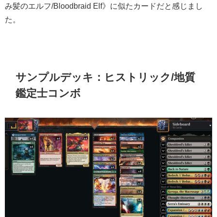
み髪のエルフ/Bloodbraid Elf》に似たカードだと感じまし
た。
サンプルデッキ：ヒストリック/地質
鑑定士コンボ