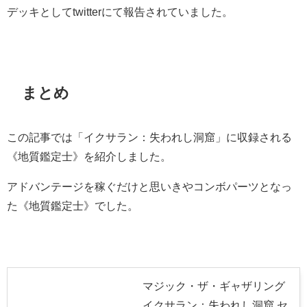
デッキとしてtwitterにて報告されていました。
まとめ
この記事では「イクサラン：失われし洞窟」に収録される
《地質鑑定士》を紹介しました。
アドバンテージを稼ぐだけと思いきやコンボパーツとなっ
た《地質鑑定士》でした。
マジック・ザ・ギャザリング
イクサラン：失われし洞窟 セ