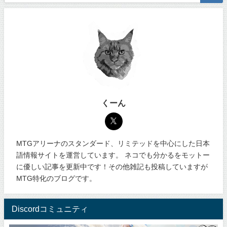
くーん
MTGアリーナのスタンダード、リミテッドを中心にした日本
語情報サイトを運営しています。 ネコでも分かるをモットー
に優しい記事を更新中です！その他雑記も投稿していますが
MTG特化のブログです。
Discordコミュニティ