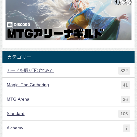
カテゴリー
カードを掘り下げてみた
322
Magic: The Gathering
41
MTG Arena
36
Standard
106
Alchemy
7