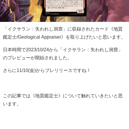
「イクサラン：失われし洞窟」に収録されたカード《地質
鑑定士/Geological Appraiser》を取り上げたいと思います。
日本時間で2023/10/24から「イクサラン：失われし洞窟」
のプレビューが開始されました。
さらに11/10(金)からプレリリースですね！
この記事では《地質鑑定士》について触れていきたいと思
います。