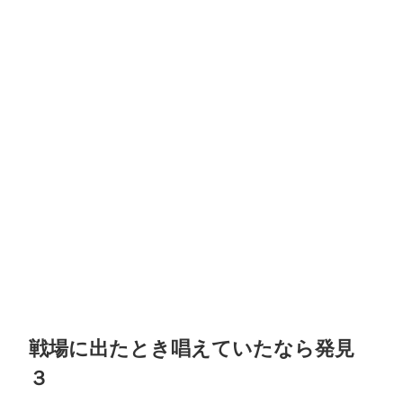
戦場に出たとき唱えていたなら発見
３