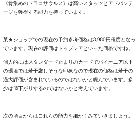
《骨集めのドラコサウルス》は高いスタッツとアドバンテ
ージを獲得する能力を持っています。
某★ショップでの現在の予約参考価格は3,980円程度となっ
ています。現在の評価はトップレアといった価格ですね。
個人的にはスタンダード止まりのカードでパイオニア以下
の環境では若干厳しそうな印象なので現在の価格は若干の
過大評価が含まれているのではないかと睨んでいます。多
少は値下がりするのではないかと考えています。
次の項目からはこれらの能力を細かくみていきましょう。