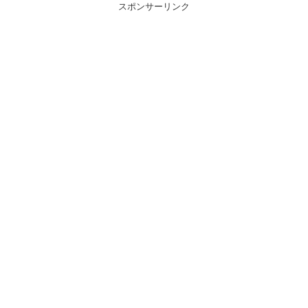
スポンサーリンク