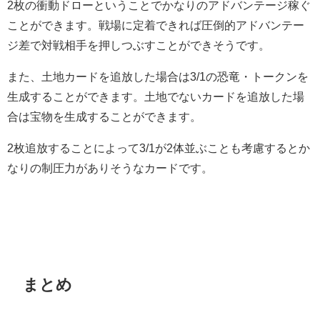
2枚の衝動ドローということでかなりのアドバンテージ稼ぐ
ことができます。戦場に定着できれば圧倒的アドバンテー
ジ差で対戦相手を押しつぶすことができそうです。
また、土地カードを追放した場合は3/1の恐竜・トークンを
生成することができます。土地でないカードを追放した場
合は宝物を生成することができます。
2枚追放することによって3/1が2体並ぶことも考慮するとか
なりの制圧力がありそうなカードです。
まとめ