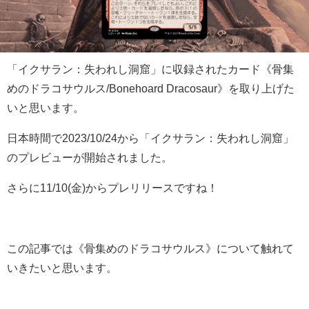
「イクサラン：失われし洞窟」に収録されたカード《骨集
めのドラコサウルス/Bonehoard Dracosaur》を取り上げた
いと思います。
日本時間で2023/10/24から「イクサラン：失われし洞窟」
のプレビューが開始されました。
さらに11/10(金)からプレリリースですね！
この記事では《骨集めのドラコサウルス》について触れて
いきたいと思います。