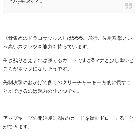
つを生成する。
《骨集めのドラコサウルス》は5/5/5、飛行、先制攻撃とい
う高いスタッツを能力を持っています。
生き残りさえすれば勝てるカードですが5マナと少し重いと
ころがネックになりそうです。
先制攻撃のおかげで多くのクリーチャーを一方的に倒すこ
とができるのは魅力のひとつです。
アップキープの開始時に2枚のカードを衝動ドローすること
ができます。