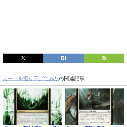
カードを掘り下げてみた
の関連記事