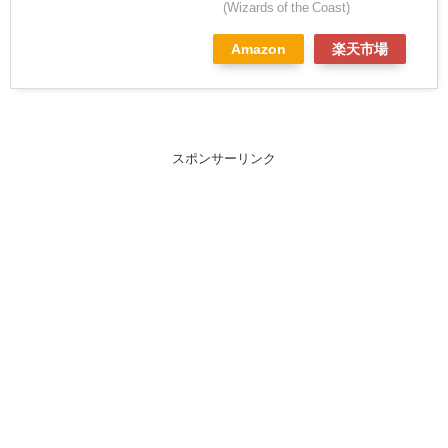
(Wizards of the Coast)
Amazon
楽天市場
スポンサーリンク