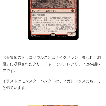
《骨集めのドラコサウルス》は「イクサラン：失われし洞
窟」に収録されたクリーチャーです。レアリティは神話レ
アです。
イラストはモンスターハンターのティガレックスにちょっ
と似ています。