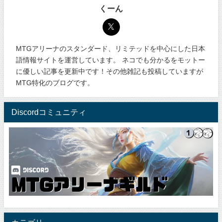
くーん
MTGアリーナのスタンダード、リミテッドを中心にした日本
語情報サイトを運営しています。 ネコでも分かるをモットー
に優しい記事を更新中です！その他雑記も投稿していますが
MTG特化のブログです。
Discordコミュニティ