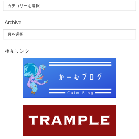
Archive
相互リンク