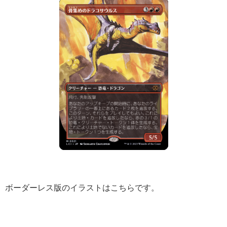
ボーダーレス版のイラストはこちらです。