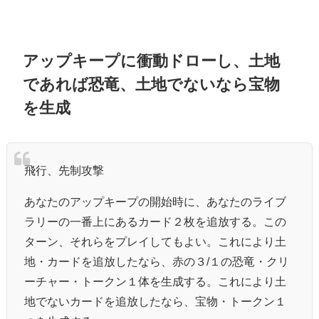
アップキープに衝動ドローし、土地
であれば恐竜、土地でないなら宝物
を生成
飛行、先制攻撃
あなたのアップキープの開始時に、あなたのライブ
ラリーの一番上にあるカード２枚を追放する。この
ターン、それらをプレイしてもよい。これにより土
地・カードを追放したなら、赤の３/１の恐竜・クリ
ーチャー・トークン１体を生成する。これにより土
地でないカードを追放したなら、宝物・トークン１