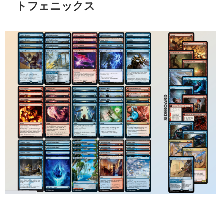
トフェニックス