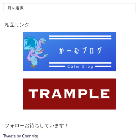
相互リンク
フォローお待ちしています！
Tweets by CoonMtg