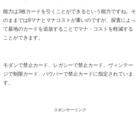
能力は3枚カードを引くことができるという能力ですね。そ
のままでは8マナとマナコストが重いのですが、探査によっ
て墓地のカードを追放することでマナ・コストを軽減する
ことができます。
モダンで禁止カード、レガシーで禁止カード、ヴィンテー
ジで制限カード、パウパーで禁止カードに指定されていま
す。
スポンサーリンク