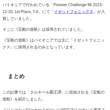
パイオニアで行われている「Pioneer Challenge 96 2023-
12-10, 1st Place, 7-0」にて「
イゼットフェニックス
」が入
賞していました。
そこに《宝船の巡航》は採用されていました。
《宝船の巡航》はパイオニアでは主に「イゼットフェニッ
クス」に採用されるのみとなっています。
まとめ
この記事では「タルキール覇王譚」に収録される《宝船の
巡航》を紹介しました。
メジャーなパワーカードがついにMTGアリーナにも実装さ