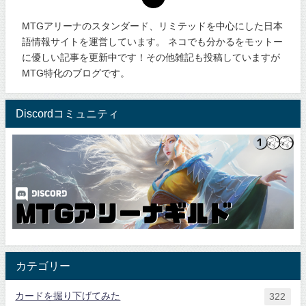
MTGアリーナのスタンダード、リミテッドを中心にした日本
語情報サイトを運営しています。 ネコでも分かるをモットー
に優しい記事を更新中です！その他雑記も投稿していますが
MTG特化のブログです。
Discordコミュニティ
カテゴリー
カードを掘り下げてみた
322