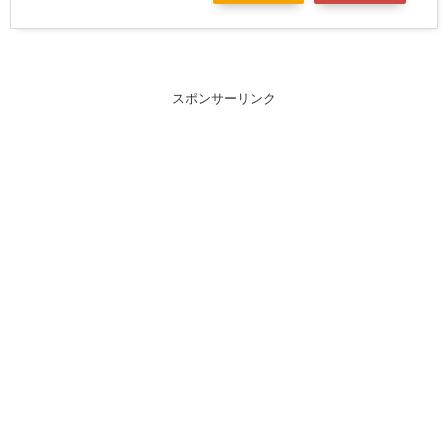
スポンサーリンク