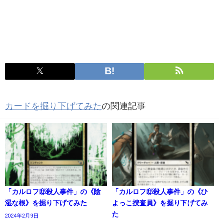
カードを掘り下げてみた
の関連記事
「カルロフ邸殺人事件」の《陰
「カルロフ邸殺人事件」の《ひ
湿な根》を掘り下げてみた
よっこ捜査員》を掘り下げてみ
た
2024年2月9日