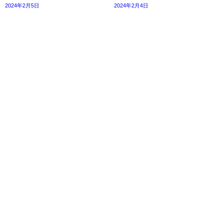
2024年2月5日
2024年2月4日