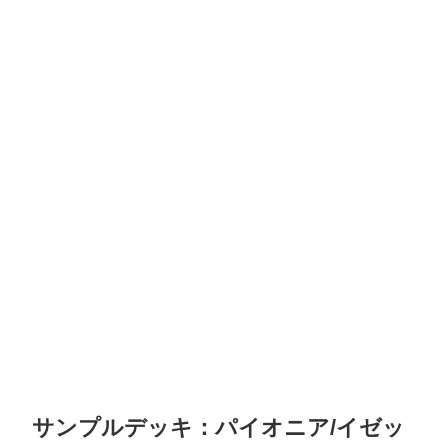
サンプルデッキ：パイオニア/イゼッ