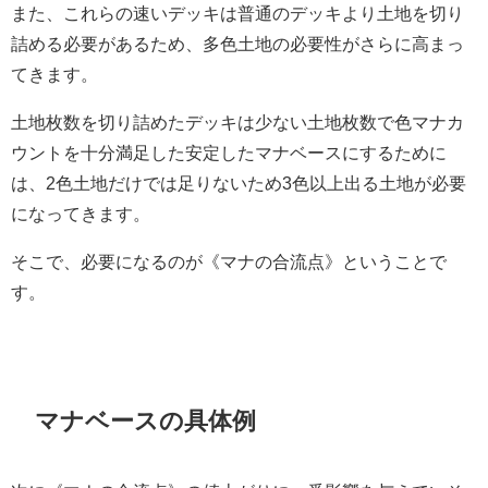
また、これらの速いデッキは普通のデッキより土地を切り
詰める必要があるため、多色土地の必要性がさらに高まっ
てきます。
土地枚数を切り詰めたデッキは少ない土地枚数で色マナカ
ウントを十分満足した安定したマナベースにするために
は、2色土地だけでは足りないため3色以上出る土地が必要
になってきます。
そこで、必要になるのが《マナの合流点》ということで
す。
マナベースの具体例