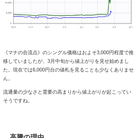
《マナの合流点》のシングル価格はおよそ3,000円程度で推
移していましたが、3月中旬から値上がりを見せ始めまし
た。現在では6,000円台の値札を見ることも少なくありませ
ん。
流通量の少なさと需要の高まりから値上がりが起こってい
そうですね。
高騰の理由