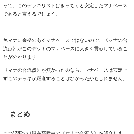
って、このデッキリストはきっちりと安定したマナベース
であると言えるでしょう。
色マナに余裕のあるマナベースではないので、《マナの合
流点》がこのデッキのマナベースに大きく貢献しているこ
とが分かります。
《マナの合流点》が無かったのなら、マナベースは安定せ
ずこのデッキが躍進することはなかったかもしれません。
まとめ
この記事では現在高騰中の《マナの合流点》を紹介しまし