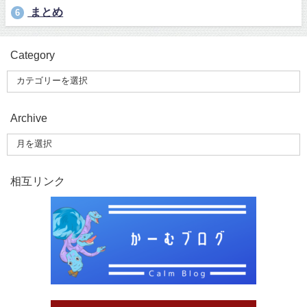
まとめ
6
Category
Archive
相互リンク