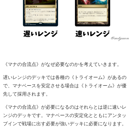
《マナの合流点》がなぜ必要なのかを考えていきます。
遅いレンジのデッキでは各種の《トライオーム》があるの
で、マナベースを安定させる場合は《トライオーム》が優
先して採用されます。
《マナの合流点》が必要になるのはそれらとは逆に速いレ
ンジのデッキです。マナベースの安定化とともにアンタッ
プインで戦場に出す必要が強いデッキに必要になります。