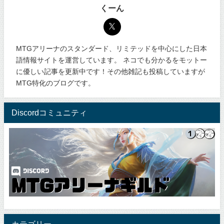
くーん
MTGアリーナのスタンダード、リミテッドを中心にした日本
語情報サイトを運営しています。 ネコでも分かるをモットー
に優しい記事を更新中です！その他雑記も投稿していますが
MTG特化のブログです。
Discordコミュニティ
カテゴリー