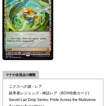
マナの合流点の種類
ニクスへの旅 - レア
統率者レジェンズ - 神話レア（BOX特典カード)
Secret Lair Drop Series: Pride Across the Multiverse