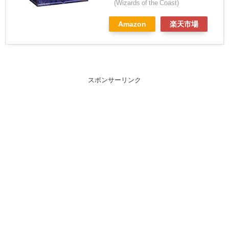
(Wizards of the Coast)
Amazon
楽天市場
スポンサーリンク