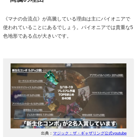
《マナの合流点》が高騰している理由は主にパイオニアで
使われていることにあるでしょう。パイオニアでは貴重な5
色地形である点が大きいです。
出典：
マジック：ザ・ギャザリング公式youtube