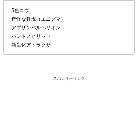
5色ニヴ
奇怪な具現（エニグマ）
アブザンパルヘリオン
バントスピリット
新生化アトラクサ
スポンサーリンク