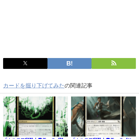
カードを掘り下げてみた
の関連記事