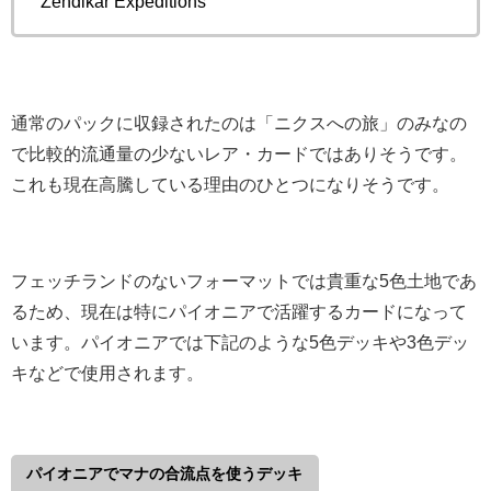
Zendikar Expeditions
通常のパックに収録されたのは「ニクスへの旅」のみなの
で比較的流通量の少ないレア・カードではありそうです。
これも現在高騰している理由のひとつになりそうです。
フェッチランドのないフォーマットでは貴重な5色土地であ
るため、現在は特にパイオニアで活躍するカードになって
います。パイオニアでは下記のような5色デッキや3色デッ
キなどで使用されます。
パイオニアでマナの合流点を使うデッキ