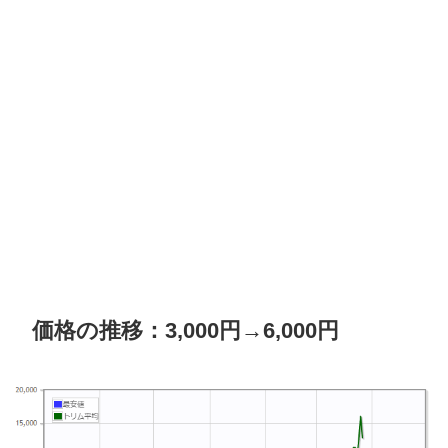
価格の推移：3,000円→6,000円