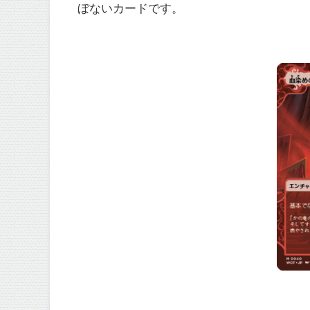
ぼないカードです。