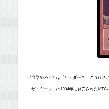
《血染めの月》は「ザ・ダーク」に収録さ
「ザ・ダーク」は1994年に発売されたMT