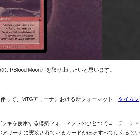
/Blood Moon》を取り上げたいと思います。
実装に伴って、MTGアリーナにおける新フォーマット「
タイムレ
デッキを使用する構築フォーマットのひとつでローテーショ
Gアリーナに実装されているカードがほぼすべて使えると