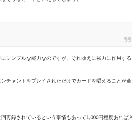
常にシンプルな能力なのですが、それゆえに強力に作用する
エンチャントをプレイされただけでカードを唱えることが全
回再録されているという事情もあって1,000円程度あれば