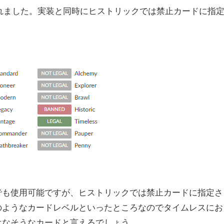
れました。実装と同時にヒストリックでは禁止カードに指
でも使用可能ですが、ヒストリックでは禁止カードに指定さ
のようなカードレベルといったところなのでタイムレスにお
はなそうなカードと言えるでしょう。