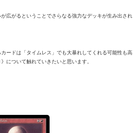
ルが広がるということでさらなる強力なデッキが生み出され
るカードは「タイムレス」でも大暴れしてくれる可能性も高
月》について触れていきたいと思います。