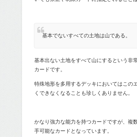
基本でないすべての土地は山である。
基本出ない土地をすべて山にするという非
カードです。
特殊地形を多用するデッキにおいてはこの
くできなくなることも珍しくありません。
かなり強力な能力を持つカードですが、複数
手可能なカードとなっています。