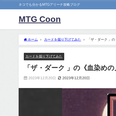
ネコでも分かるMTGアリーナ攻略ブログ
MTG Coon
ホーム
カードを掘り下げてみた
「ザ・ダーク 」
カードを掘り下げてみた
「ザ・ダーク 」の《血染め
2023年12月20日
2023年12月20日