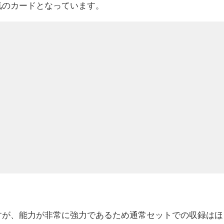
気のカードとなっています。
すが、能力が非常に強力であるため通常セットでの収録はほ