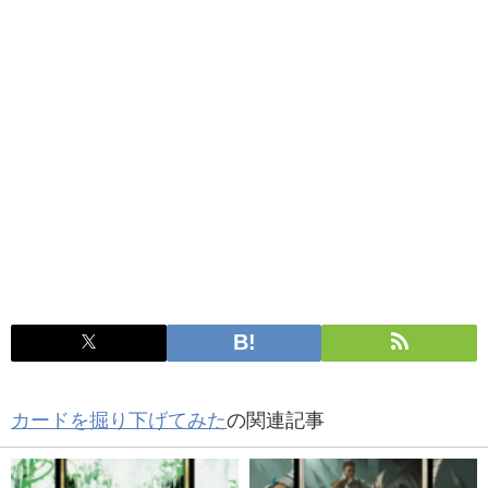
カードを掘り下げてみた
の関連記事