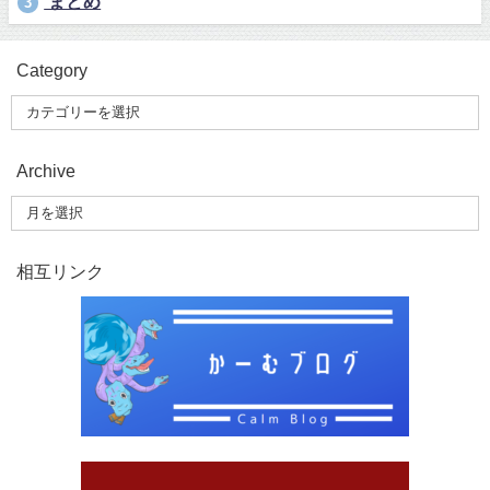
まとめ
3
Category
Archive
相互リンク