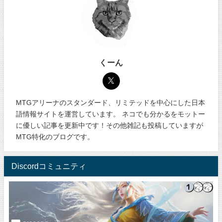
くーん
MTGアリーナのスタンダード、リミテッドを中心にした日本
語情報サイトを運営しています。 ネコでも分かるをモットー
に優しい記事を更新中です！その他雑記も投稿していますが
MTG特化のブログです。
Discordコミュニティ