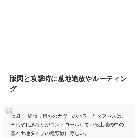
版図と攻撃時に墓地追放やルーティン
グ
版図 ― 縄張り持ちのカヴーのパワーとタフネスは、
それぞれあなたがコントロールしている土地の中の
基本土地タイプの種類数に等しい。