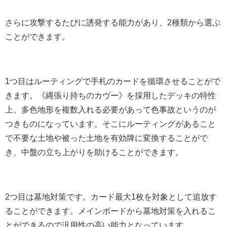
さらに攻撃するたびに誘発する能力があり、2種類から選ぶ
ことができます。
1つ目はルーティングで手札のカードを循環させることがで
きます。《縄張り持ちのカヴー》を採用したデッキの特性
上、多色地形を複数入れる必要があって色事故というのが
つきものになっています。そこにルーティングがあること
で不要な土地や被った土地を有効牌に変換することがで
き、中盤の立ち上がりを助けることができます。
2つ目は墓地対策です。カード最大1枚を対象として追放す
ることができます。メインボードから墓地対策を入れるこ
とができるので汎用性の高い能力となっています。