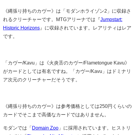
《縄張り持ちのカヴー》は「モダンホライゾン2」に収録さ
れるクリーチャーです。MTGアリーナでは『
Jumpstart:
Historic Horizons
』に収録されています。レアリティはレア
です。
「カヴー/Kavu」は《火炎舌のカヴー/Flametongue Kavu》
がカードとしては有名ですね。「カヴー/Kavu」はドミナリ
ア次元のクリーチャーだそうです。
《縄張り持ちのカヴー》は参考価格としては250円くらいの
カードでそこまで高価なカードではありません。
モダンでは「
Domain Zoo
」に採用されています。ヒストリ