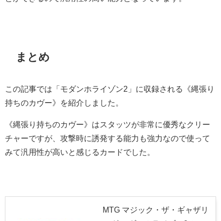
まとめ
この記事では「モダンホライゾン2」に収録される《縄張り
持ちのカヴー》を紹介しました。
《縄張り持ちのカヴー》はスタッツが非常に優秀なクリー
チャーですが、攻撃時に誘発する能力も強力なので使って
みて汎用性が高いと感じるカードでした。
MTG マジック・ザ・ギャザリ