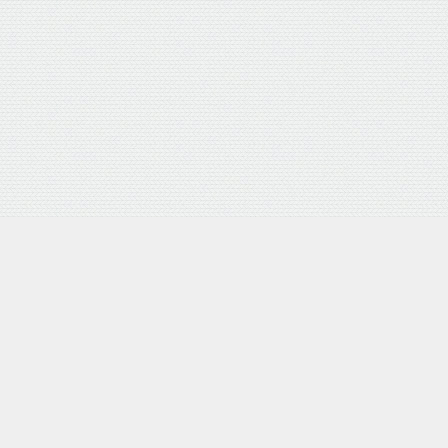
Category
Archive
相互リンク