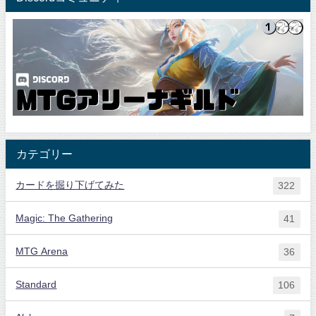
カテゴリー
カードを掘り下げてみた
322
Magic: The Gathering
41
MTG Arena
36
Standard
106