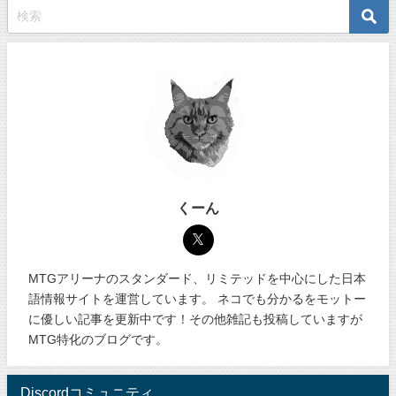
くーん
MTGアリーナのスタンダード、リミテッドを中心にした日本
語情報サイトを運営しています。 ネコでも分かるをモットー
に優しい記事を更新中です！その他雑記も投稿していますが
MTG特化のブログです。
Discordコミュニティ