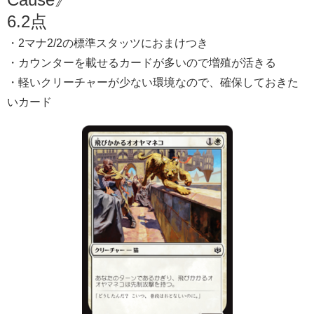
6.2点
・2マナ2/2の標準スタッツにおまけつき
・カウンターを載せるカードが多いので増殖が活きる
・軽いクリーチャーが少ない環境なので、確保しておきた
いカード