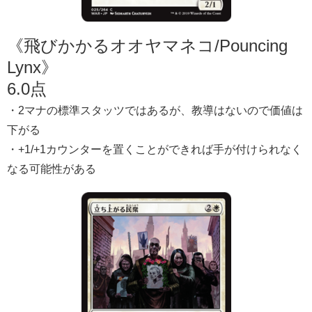
《飛びかかるオオヤマネコ/Pouncing
Lynx》
6.0点
・2マナの標準スタッツではあるが、教導はないので価値は
下がる
・+1/+1カウンターを置くことができれば手が付けられなく
なる可能性がある