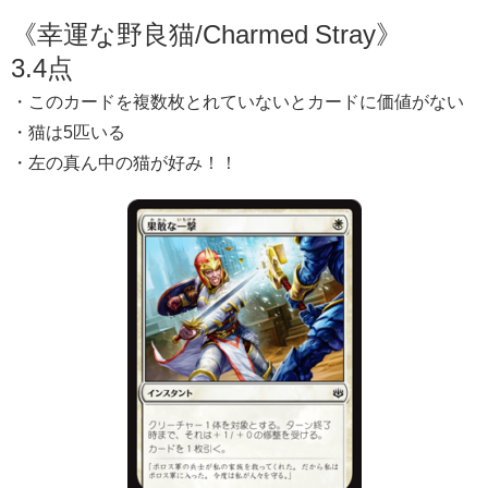
《幸運な野良猫/Charmed Stray》
3.4点
・このカードを複数枚とれていないとカードに価値がない
・猫は5匹いる
・左の真ん中の猫が好み！！