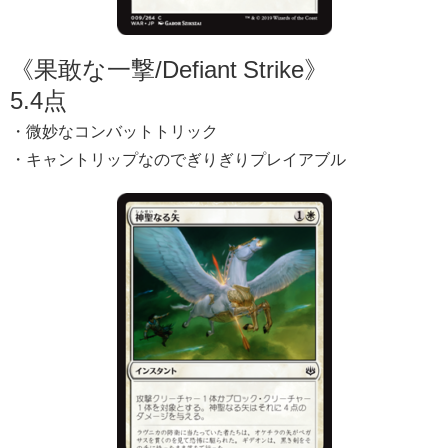
《果敢な一撃/Defiant Strike》
5.4点
・微妙なコンバットトリック
・キャントリップなのでぎりぎりプレイアブル