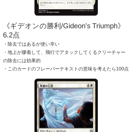
《ギデオンの勝利/Gideon's Triumph》
6.2点
・除去ではあるが使い辛い
・地上が膠着して、飛行でアタックしてくるクリーチャー
の除去には効果的
・このカードのフレーバーテキストの意味を考えたら100点