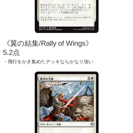
《翼の結集/Rally of Wings》
5.2点
・飛行をかき集めたデッキならかなり強い