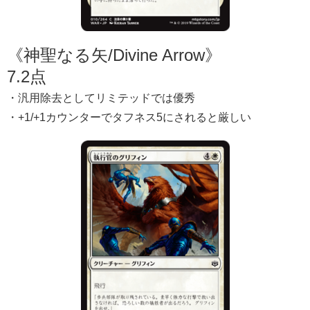
《神聖なる矢/Divine Arrow》
7.2点
・汎用除去としてリミテッドでは優秀
・+1/+1カウンターでタフネス5にされると厳しい