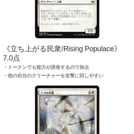
《立ち上がる民衆/Rising Populace》
7.0点
・トークンでも能力が誘発するので加点
・他の自分のクリーチャーを攻撃に回しやすい