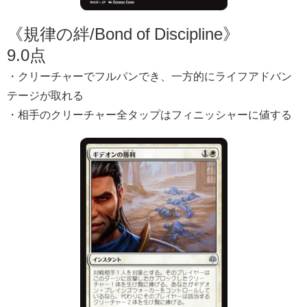
《規律の絆/Bond of Discipline》
9.0点
・クリーチャーでフルパンでき、一方的にライフアドバン
テージが取れる
・相手のクリーチャー全タップはフィニッシャーに値する