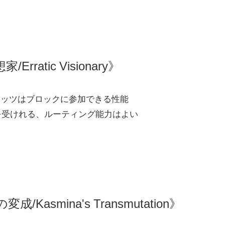
rratic Visionary》
スタッツはブロックに参加できる性能
を受けれる、ルーティング能力はよい
/Kasmina's Transmutation》