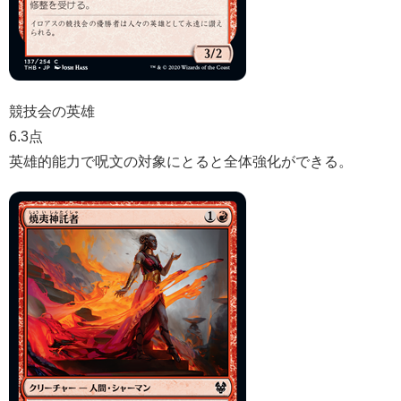
競技会の英雄
6.3点
英雄的能力で呪文の対象にとると全体強化ができる。