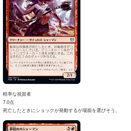
軽率な祝賀者
7.0点
死亡したときにショックが発動するが場面を選びそう。