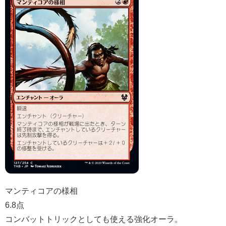
マンティコアの様相
6.8点
コンバットトリックとしても使える強化オーラ。