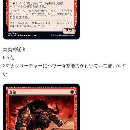
焼夷神託者
6.5点
2マナクリーチャーにパワー修整能力が付いていて使いやす
い。