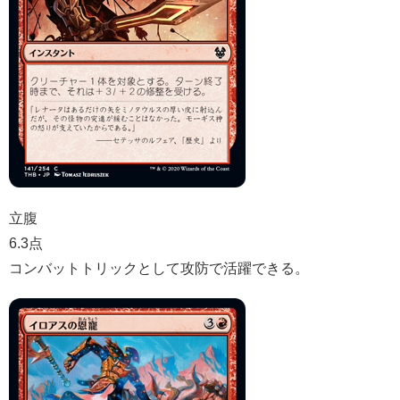
立腹
6.3点
コンバットトリックとして攻防で活躍できる。