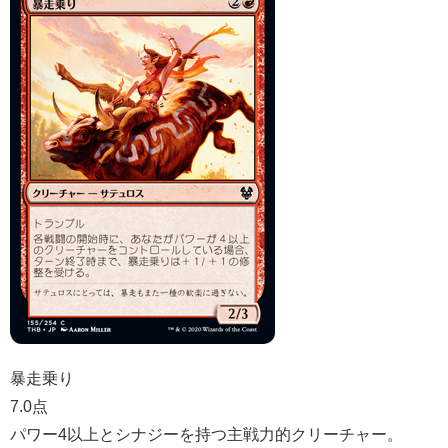
暴走乗り
7.0点
パワー4以上とシナジーを持つ主戦力的クリーチャー。