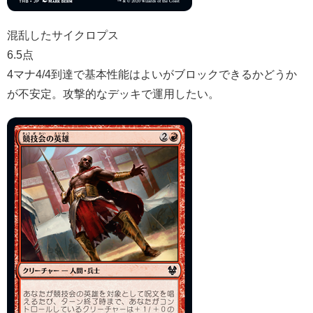
混乱したサイクロプス
6.5点
4マナ4/4到達で基本性能はよいがブロックできるかどうか
が不安定。攻撃的なデッキで運用したい。