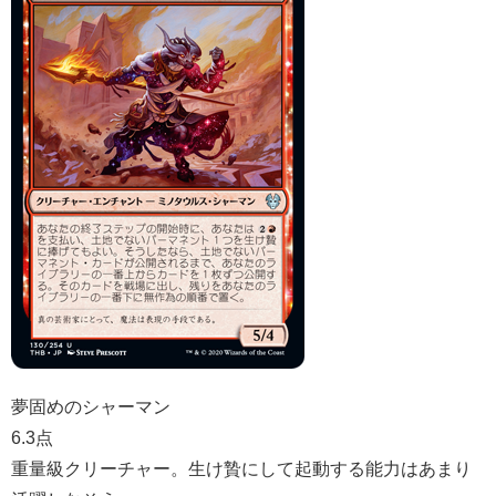
夢固めのシャーマン
6.3点
重量級クリーチャー。生け贄にして起動する能力はあまり