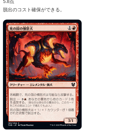
5.8点
脱出のコスト確保ができる。