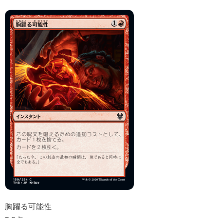
胸躍る可能性