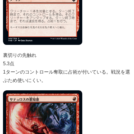
裏切りの先触れ
5.3点
1ターンのコントロール奪取に占術が付いている。戦況を選
ぶため使いにくい。