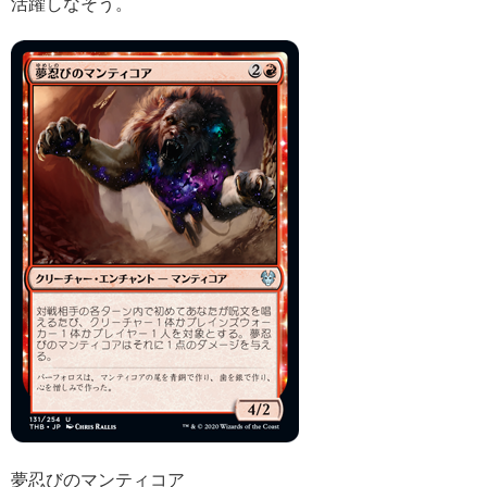
活躍しなそう。
夢忍びのマンティコア