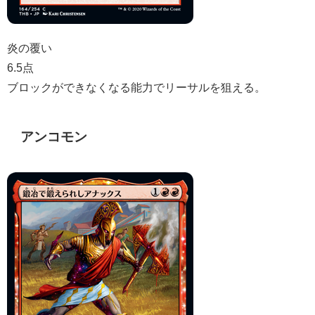
炎の覆い
6.5点
ブロックができなくなる能力でリーサルを狙える。
アンコモン