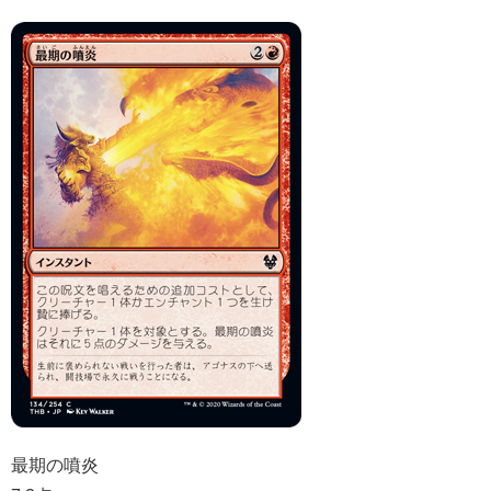
最期の噴炎