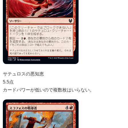
サテュロスの悪知恵
5.5点
カードパワーが低いので複数枚はいらない。