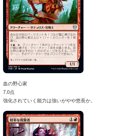
血の野心家
7.0点
強化されていく能力は強いがやや悠長か。