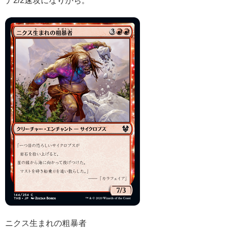
ニクス生まれの粗暴者