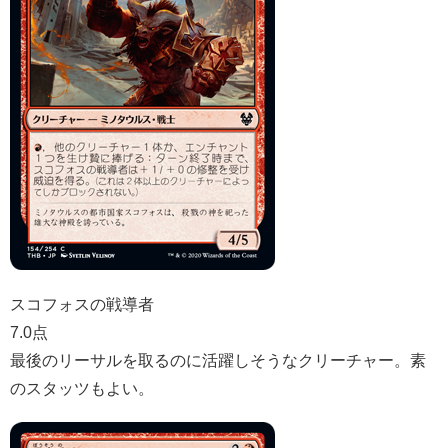
スコフォスの戦導者
7.0点
最後のリーサルを取るのに活躍しそうなクリーチャー。素
のスタッツもよい。