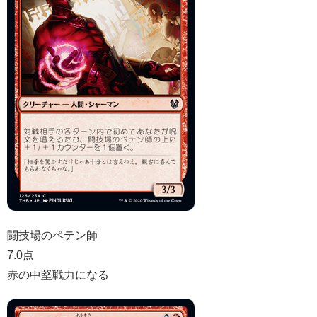
闘技場のペテン師
7.0点
赤の中堅戦力になる