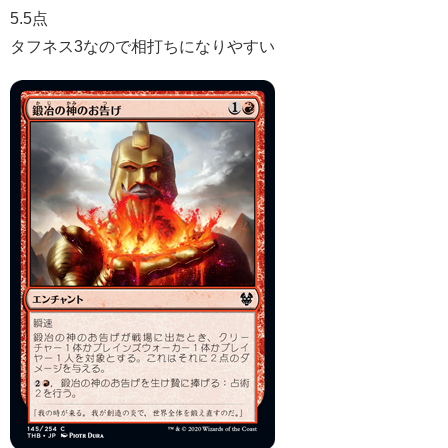
5.5点
タフネス3なので相打ちになりやすい