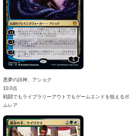
悪夢の詩神、アショク
10.0点
戦闘でもライブラリーアウトでもゲームエンドを狙えるボ
ムレア