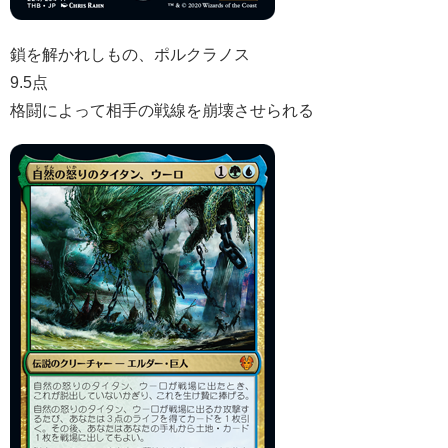
鎖を解かれしもの、ポルクラノス
9.5点
格闘によって相手の戦線を崩壊させられる