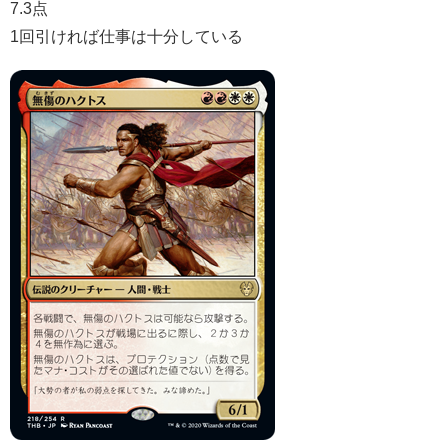
7.3点
1回引ければ仕事は十分している