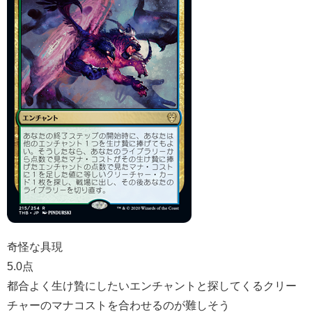
奇怪な具現
5.0点
都合よく生け贄にしたいエンチャントと探してくるクリー
チャーのマナコストを合わせるのが難しそう