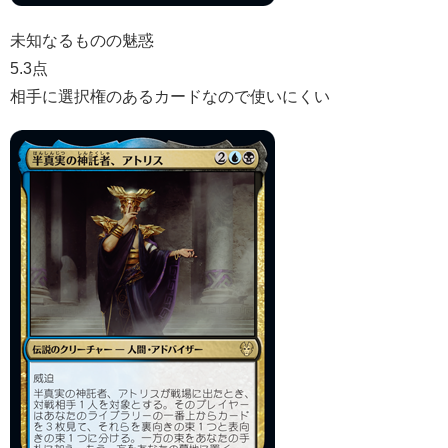
未知なるものの魅惑
5.3点
相手に選択権のあるカードなので使いにくい