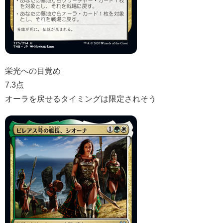
栄光への目覚め
7.3点
オーラを戻せるタイミングは限定されそう