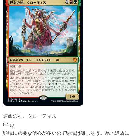
運命の神、クローティス
8.5点
顕現に必要な信心が多いので顕現は難しそう。墓地追放に