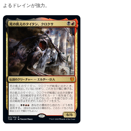
よるドレインが強力。