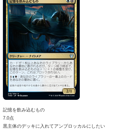
記憶を飲み込むもの
7.0点
黒主体のデッキに入れてアンブロッカルにしたい