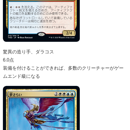
驚異の造り手、ダラコス
6.0点
装備を付けることができれば、多数のクリーチャーがゲー
ムエンド級になる