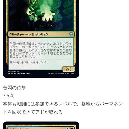
苦悶の侍祭
7.5点
本体も戦闘には参加できるレベルで、墓地からパーマネン
トを回収できてアドが取れる