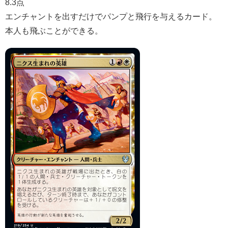
8.3点
エンチャントを出すだけでパンプと飛行を与えるカード。
本人も飛ぶことができる。