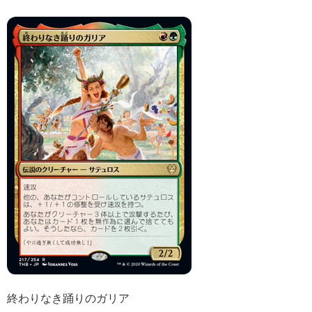
終わりなき踊りのガリア