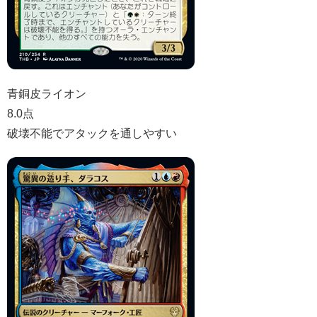
青銅皮ライオン
8.0点
破壊不能でアタックを通しやすい