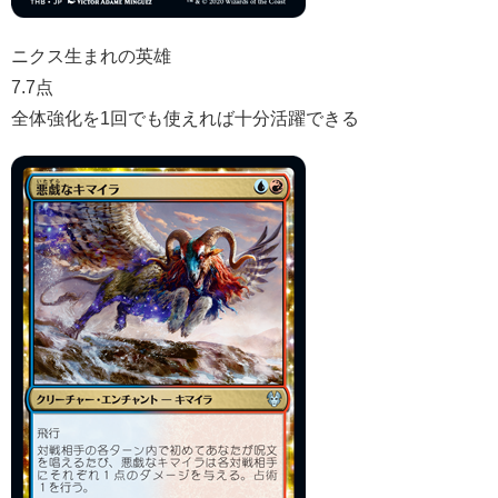
ニクス生まれの英雄
7.7点
全体強化を1回でも使えれば十分活躍できる