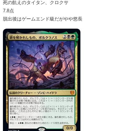
死の飢えのタイタン、クロクサ
7.8点
脱出後はゲームエンド級だがやや悠長