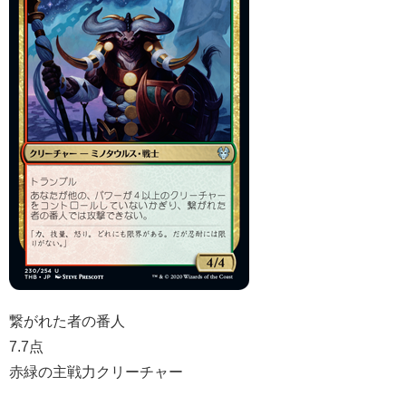
繋がれた者の番人
7.7点
赤緑の主戦力クリーチャー