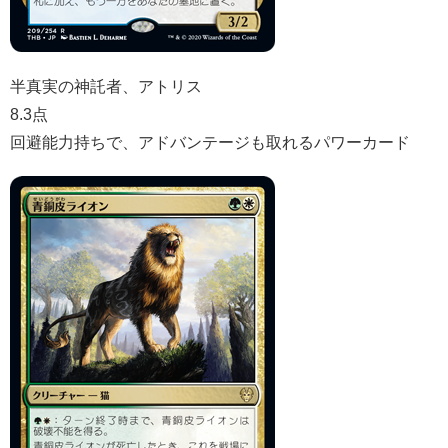
半真実の神託者、アトリス
8.3点
回避能力持ちで、アドバンテージも取れるパワーカード