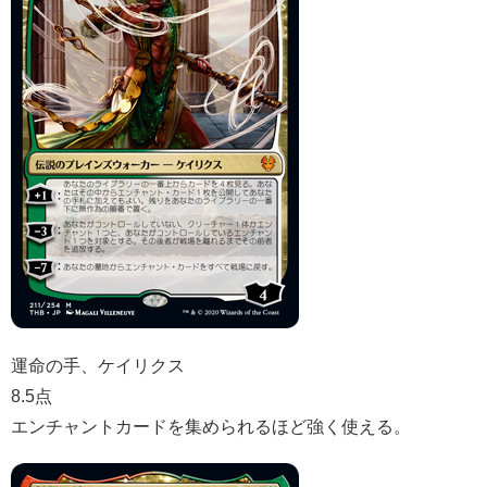
運命の手、ケイリクス
8.5点
エンチャントカードを集められるほど強く使える。