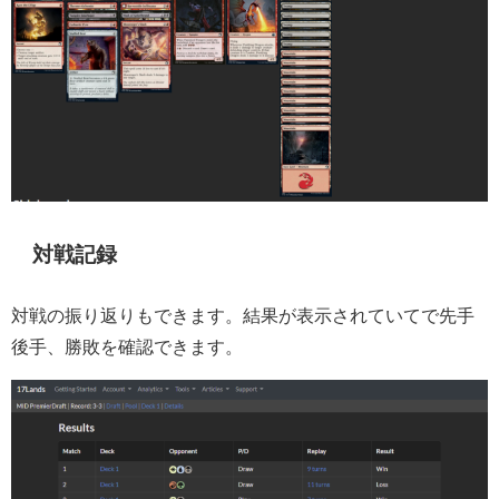
対戦記録
対戦の振り返りもできます。結果が表示されていてで先手
後手、勝敗を確認できます。