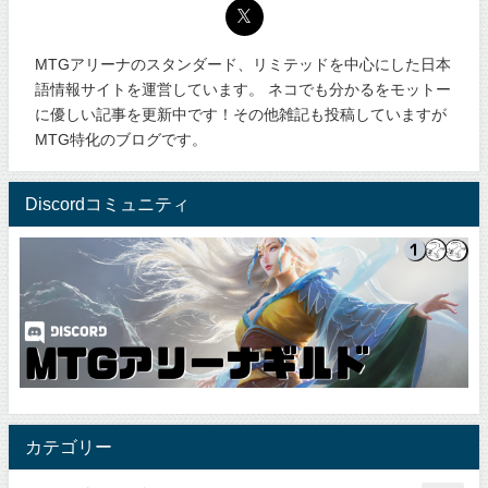
MTGアリーナのスタンダード、リミテッドを中心にした日本
語情報サイトを運営しています。 ネコでも分かるをモットー
に優しい記事を更新中です！その他雑記も投稿していますが
MTG特化のブログです。
Discordコミュニティ
カテゴリー