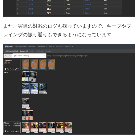
また、実際の対戦のログも残っていますので、キープやプ
レイングの振り返りもできるようになっています。