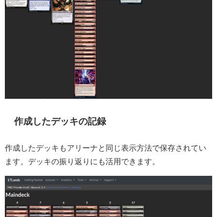
作成したデッキの記録
作成したデッキもアリーナと同じ表示方法で保存されてい
ます。デッキの振り返りにも活用できます。