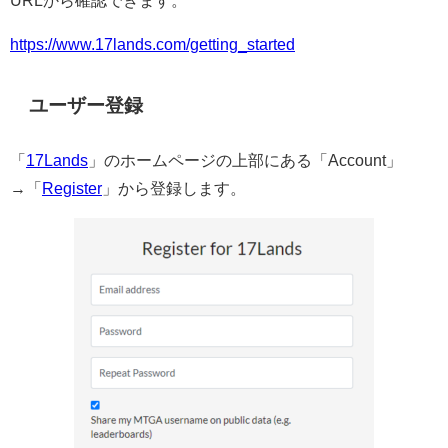
URLから確認できます。
https://www.17lands.com/getting_started
ユーザー登録
「
17Lands
」のホームページの上部にある「Account」
→「
Register
」から登録します。