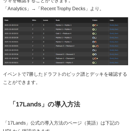
ッキを確認することができます。
「Analytics」→「Recent Trophy Decks」より。
イベントで7勝したドラフトのピック譜とデッキを確認する
ことができます。
「17Lands」の導入方法
「17Lands」公式の導入方法のページ（英語）は下記の