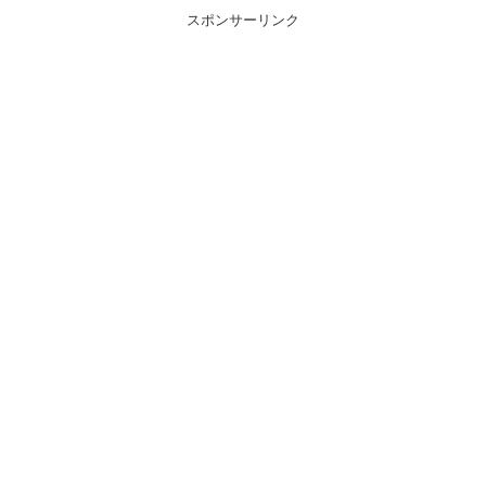
スポンサーリンク