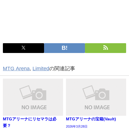
MTG Arena
,
Limited
の関連記事
MTGアリーナにリセマラは必
MTGアリーナの宝箱(Vault)
要？
2026年3月28日