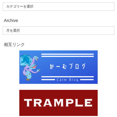
Archive
相互リンク