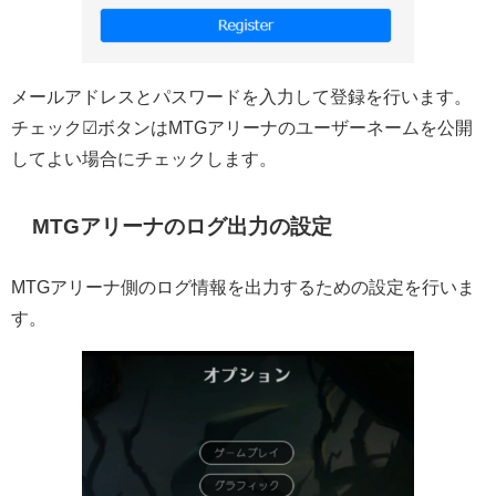
メールアドレスとパスワードを入力して登録を行います。
チェック☑ボタンはMTGアリーナのユーザーネームを公開
してよい場合にチェックします。
MTGアリーナのログ出力の設定
MTGアリーナ側のログ情報を出力するための設定を行いま
す。