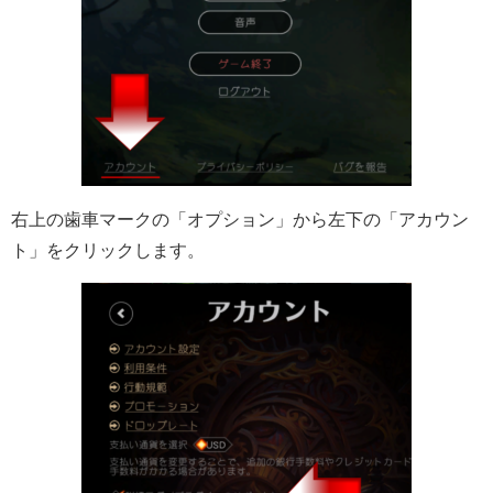
右上の歯車マークの「オプション」から左下の「アカウン
ト」をクリックします。