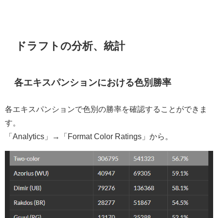
ドラフトの分析、統計
各エキスパンションにおける色別勝率
各エキスパンションで色別の勝率を確認することができま
す。
「Analytics」→「Format Color Ratings」から。