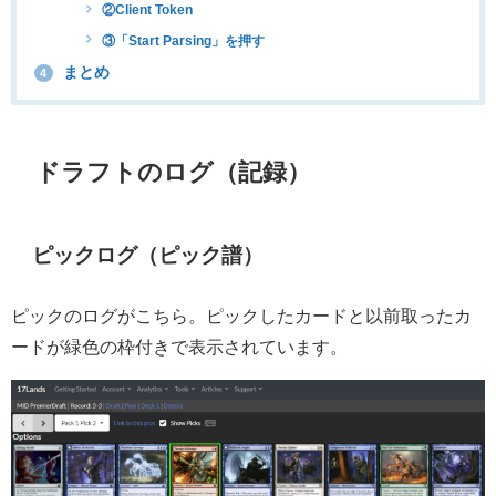
②Client Token
③「Start Parsing」を押す
まとめ
4
ドラフトのログ（記録）
ピックログ（ピック譜）
ピックのログがこちら。ピックしたカードと以前取ったカ
ードが緑色の枠付きで表示されています。