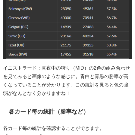
イニストラード：真夜中の狩り（MID）の2色の組み合わせ
を見てみると画像のような感じに。青白と青黒の勝率が高
くなっていることが分かります。この統計を見ると色の強
弱がなんとなく分かりますね！
各カード毎の統計（勝率など）
各カード毎の統計を確認することができます。