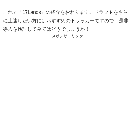
これで「17Lands」の紹介をおわります。ドラフトをさら
に上達したい方にはおすすめのトラッカーですので、是非
導入を検討してみてはどうでしょうか！
スポンサーリンク