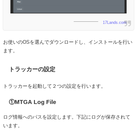
17Lands.com
お使いのOSを選んでダウンロードし、インストールを行い
ます。
トラッカーの設定
トラッカーを起動して２つの設定を行います。
①MTGA Log File
ログ情報へのパスを設定します。下記にログが保存されて
います。