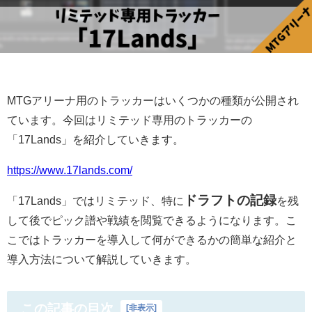
MTGアリーナ用のトラッカーはいくつかの種類が公開され
ています。今回はリミテッド専用のトラッカーの
「17Lands」を紹介していきます。
https://www.17lands.com/
ドラフトの記録
「17Lands」ではリミテッド、特に
を残
して後でピック譜や戦績を閲覧できるようになります。こ
こではトラッカーを導入して何ができるかの簡単な紹介と
導入方法について解説していきます。
この記事の目次
[
非表示
]