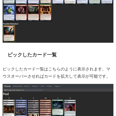
ピックしたカード一覧
ピックしたカード一覧はこちらのように表示されます。マ
ウスオーバーさせればカードを拡大して表示が可能です。