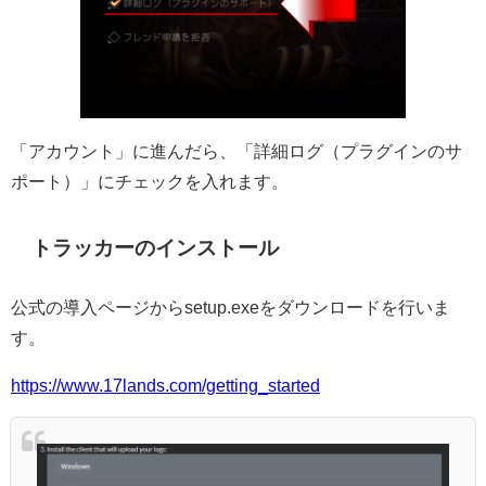
「アカウント」に進んだら、「詳細ログ（プラグインのサ
ポート）」にチェックを入れます。
トラッカーのインストール
公式の導入ページからsetup.exeをダウンロードを行いま
す。
https://www.17lands.com/getting_started