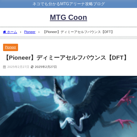
ネコでも分かるMTGアリーナ攻略ブログ
MTG Coon
ホーム
Pioneer
【Pioneer】ディミーアセルフバウンス【DFT】
Pioneer
【Pioneer】ディミーアセルフバウンス【DFT】
2025年2月27日
2025年2月27日