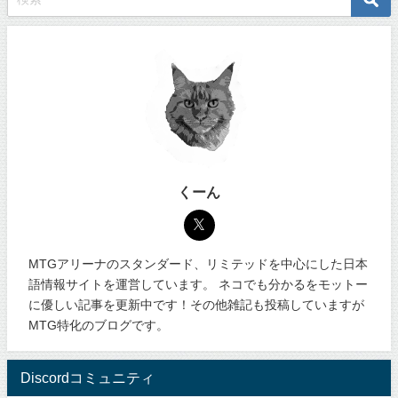
くーん
MTGアリーナのスタンダード、リミテッドを中心にした日本
語情報サイトを運営しています。 ネコでも分かるをモットー
に優しい記事を更新中です！その他雑記も投稿していますが
MTG特化のブログです。
Discordコミュニティ