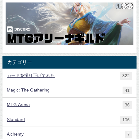
カテゴリー
カードを掘り下げてみた
322
Magic: The Gathering
41
MTG Arena
36
Standard
106
Alchemy
7