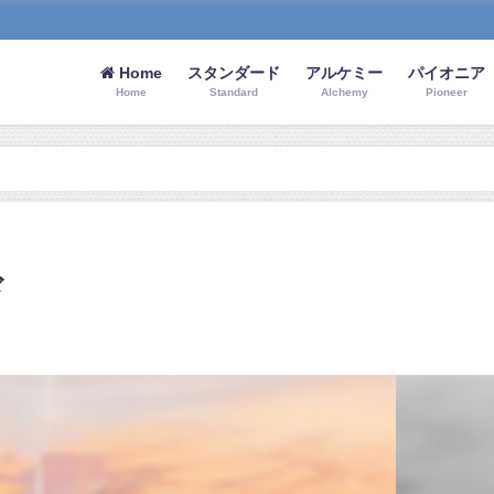
Home
スタンダード
アルケミー
パイオニア
Home
Standard
Alchemy
Pioneer
ド