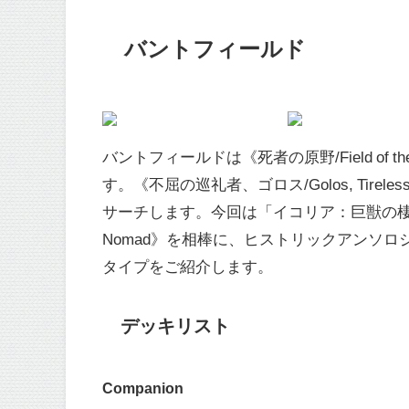
バントフィールド
バントフィールドは《死者の原野/Field of
す。《不屈の巡礼者、ゴロス/Golos, Tireles
サーチします。今回は「イコリア：巨獣の棲処」
Nomad》を相棒に、ヒストリックアンソロジー
タイプをご紹介します。
デッキリスト
Companion