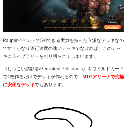
Pauperイベントで5-0できる実力を持った立派なデッキなの
です！かなり遂行速度の速いデッキでなければ、このデッ
キにライブラリーを削り切られてしまいます。
《しつこい請願者/Persistent Petitioners》をワイルドカード
で4枚作るだけでデッキが作れるので、
MTGアリーナで究極
に安価なデッキ
でもあります。