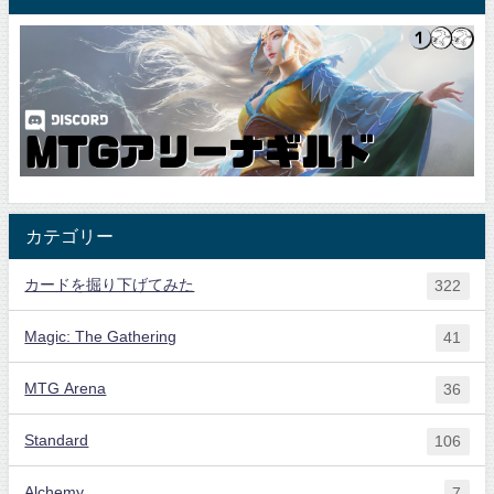
カテゴリー
カードを掘り下げてみた
322
Magic: The Gathering
41
MTG Arena
36
Standard
106
Alchemy
7