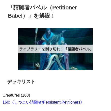
「請願者バベル（Petitioner
Babel）」を解説！
デッキリスト
Creatures (160)
160:《しつこい請願者/Persistent Petitioners》