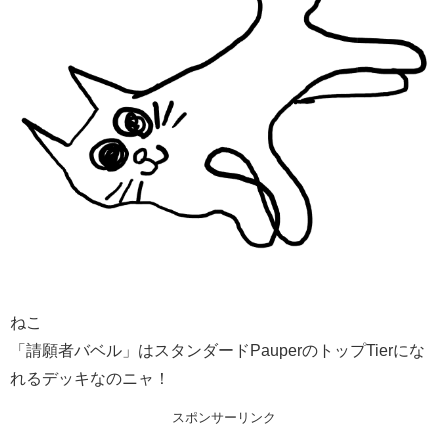
ねこ
「請願者バベル」はスタンダードPauperのトップTierにな
れるデッキなのニャ！
スポンサーリンク