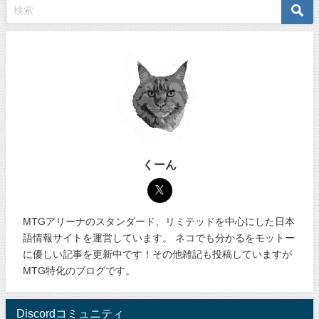
くーん
MTGアリーナのスタンダード、リミテッドを中心にした日本
語情報サイトを運営しています。 ネコでも分かるをモットー
に優しい記事を更新中です！その他雑記も投稿していますが
MTG特化のブログです。
Discordコミュニティ